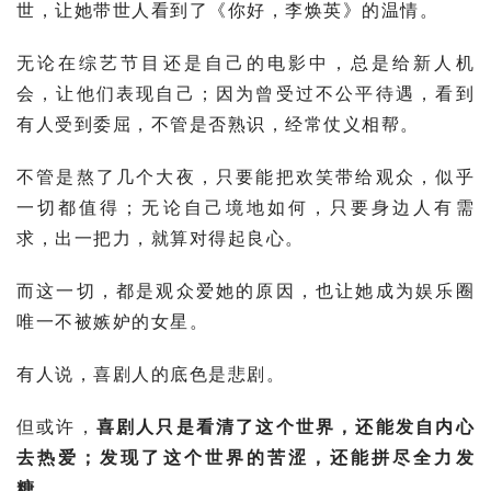
世，让她带世人看到了《你好，
李焕英
》的温情。
无论在综艺节目还是自己的电影中，总是给新人机
会，让他们表现自己；因为曾受过不公平待遇，看到
有人受到委屈，不管是否熟识，经常仗义相帮。
不管是熬了几个大夜，只要能把欢笑带给观众，似乎
一切都值得；无论自己境地如何，只要身边人有需
求，出一把力，就算对得起良心。
而这一切，都是观众爱她的原因，也让她成为娱乐圈
唯一不被嫉妒的女星。
有人说，喜剧人的底色是悲剧。
但或许，
喜剧人只是看清了这个世界，还能发自内心
去热爱；发现了这个世界的苦涩，还能拼尽全力发
糖。