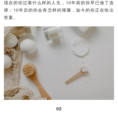
现在的你过着什么样的人生，10年前的你早已做了选
择；10年后的你会有怎样的璀璨，如今的你正在给出
答案。
02