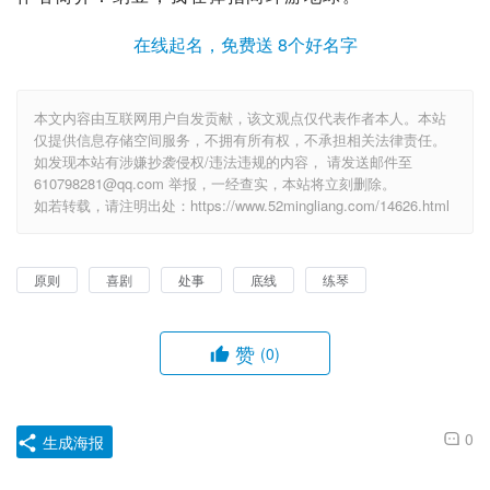
在线起名，免费送 8个好名字
本文内容由互联网用户自发贡献，该文观点仅代表作者本人。本站
仅提供信息存储空间服务，不拥有所有权，不承担相关法律责任。
如发现本站有涉嫌抄袭侵权/违法违规的内容， 请发送邮件至
610798281@qq.com 举报，一经查实，本站将立刻删除。
如若转载，请注明出处：https://www.52mingliang.com/14626.html
原则
喜剧
处事
底线
练琴
赞
(0)
0
生成海报