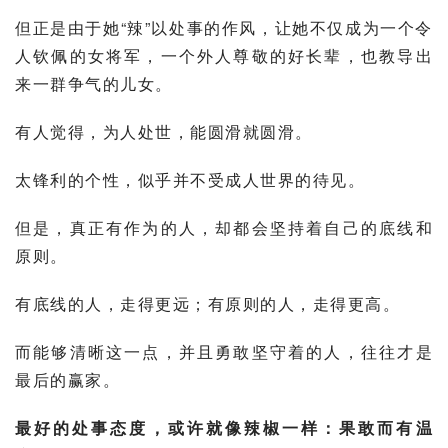
但正是由于她“辣”以处事的作风，让她不仅成为一个令
人钦佩的女将军，一个外人尊敬的好长辈，也教导出
来一群争气的儿女。
有人觉得，为人处世，能圆滑就圆滑。
太锋利的个性，似乎并不受成人世界的待见。
但是，真正有作为的人，却都会坚持着自己的底线和
原则。
有底线的人，走得更远；有原则的人，走得更高。
而能够清晰这一点，并且勇敢坚守着的人，往往才是
最后的赢家。
最好的处事态度，或许就像辣椒一样：果敢而有温