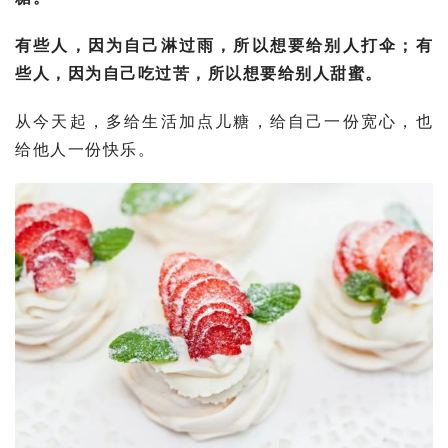
有些人，因为自己淋过雨，所以想要给别人打伞；有
些人，因为自己吃过苦，所以想要给别人甜蜜。
从今天起，多给生活加点儿糖，给自己一份宽心，也
给他人一份快乐。