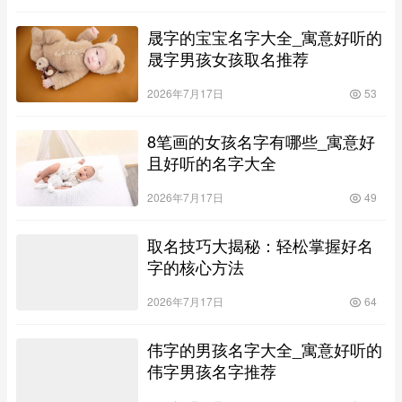
晟字的宝宝名字大全_寓意好听的
晟字男孩女孩取名推荐
2026年7月17日
53
8笔画的女孩名字有哪些_寓意好
且好听的名字大全
2026年7月17日
49
取名技巧大揭秘：轻松掌握好名
字的核心方法
2026年7月17日
64
伟字的男孩名字大全_寓意好听的
伟字男孩名字推荐