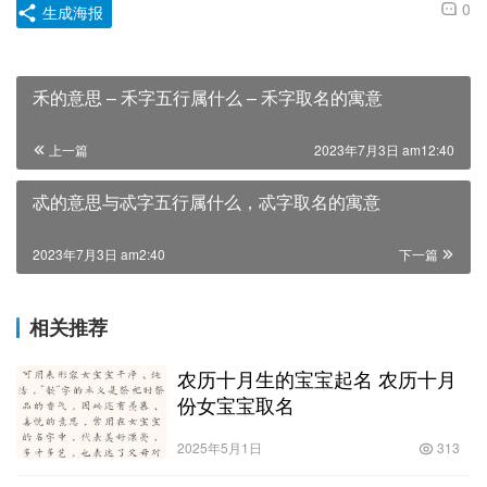
0
生成海报
禾的意思 – 禾字五行属什么 – 禾字取名的寓意
上一篇
2023年7月3日 am12:40
忒的意思与忒字五行属什么，忒字取名的寓意
2023年7月3日 am2:40
下一篇
相关推荐
农历十月生的宝宝起名 农历十月
份女宝宝取名
2025年5月1日
313