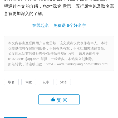
望通过本文的介绍，您对“沅”的意思、五行属性以及取名寓
意有更加深入的了解。
在线起名，免费送 8个好名字
本文内容由互联网用户自发贡献，该文观点仅代表作者本人。本站
仅提供信息存储空间服务，不拥有所有权，不承担相关法律责任。
如发现本站有涉嫌抄袭侵权/违法违规的内容， 请发送邮件至
610798281@qq.com 举报，一经查实，本站将立刻删除。
如若转载，请注明出处：https://www.52mingliang.com/31860.html
取名
寓意
沅字
湖泊
赞
(0)