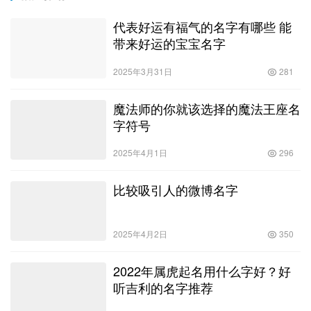
代表好运有福气的名字有哪些 能
带来好运的宝宝名字
2025年3月31日
281
魔法师的你就该选择的魔法王座名
字符号
2025年4月1日
296
比较吸引人的微博名字
2025年4月2日
350
2022年属虎起名用什么字好？好
听吉利的名字推荐