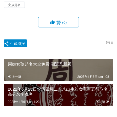
女孩起名
赞
(0)
0
生成海报
周姓女孩起名大全免费 潮流又新颖
上一篇
2025年1月6日 pm1:08
2022年5月28日农历四月二十八出生的女宝宝五行取名
高分名字参考
2025年1月6日 pm1:23
下一篇