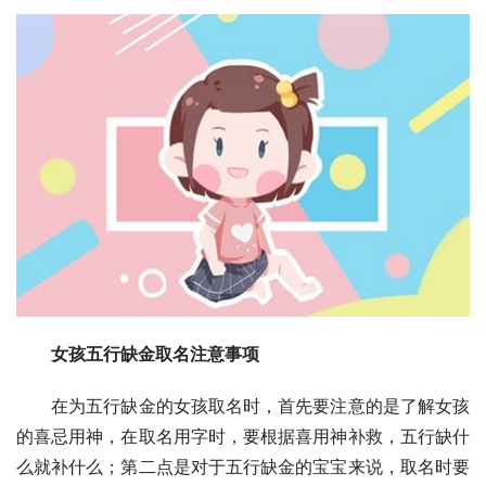
女孩五行缺金取名注意事项
　　在为五行缺金的女孩取名时，首先要注意的是了解女孩
的喜忌用神，在取名用字时，要根据喜用神补救，五行缺什
么就补什么；第二点是对于五行缺金的宝宝来说，取名时要