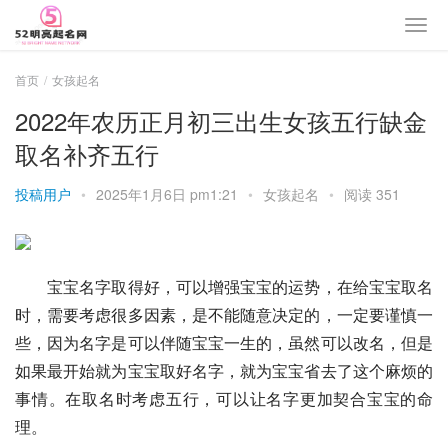
首页
女孩起名
2022年农历正月初三出生女孩五行缺金
取名补齐五行
投稿用户
•
2025年1月6日 pm1:21
•
女孩起名
•
阅读 351
　　宝宝名字取得好，可以增强宝宝的运势，在给宝宝取名
时，需要考虑很多因素，是不能随意决定的，一定要谨慎一
些，因为名字是可以伴随宝宝一生的，虽然可以改名，但是
如果最开始就为宝宝取好名字，就为宝宝省去了这个麻烦的
事情。在取名时考虑五行，可以让名字更加契合宝宝的命
理。