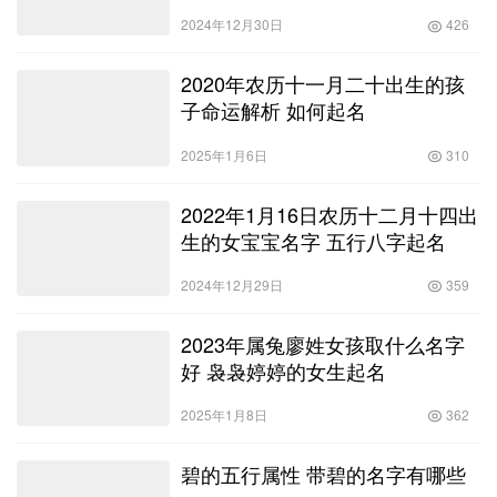
2024年12月30日
426
2020年农历十一月二十出生的孩
子命运解析 如何起名
2025年1月6日
310
2022年1月16日农历十二月十四出
生的女宝宝名字 五行八字起名
2024年12月29日
359
2023年属兔廖姓女孩取什么名字
好 袅袅婷婷的女生起名
2025年1月8日
362
碧的五行属性 带碧的名字有哪些