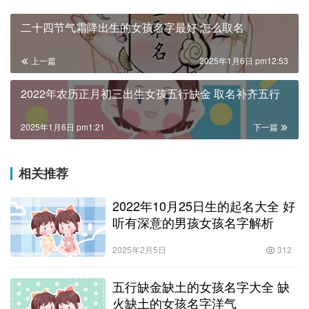
二十四节气霜降出生的女孩名字最好 怎么取名
上一篇
2025年1月6日 pm12:53
2022年农历正月初三出生女孩五行缺金 取名补齐五行
2025年1月6日 pm1:21
下一篇
相关推荐
2022年10月25日生的起名大全 好
听有深意的男孩女孩名字解析
2025年2月5日
312
五行缺金缺土的女孩名字大全 缺
火缺土的女孩名字洋气