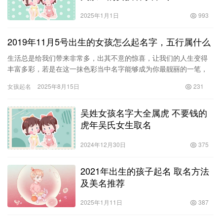
2025年1月1日
993
2019年11月5号出生的女孩怎么起名字，五行属什么
生活总是给我们带来非常多，出其不意的惊喜，让我们的人生变得
丰富多彩，若是在这一抹色彩当中名字能够成为你最靓丽的一笔，
那么不觉得你的生活将会变得更加缤纷靓丽吗？不过好的名字并不
女孩起名
2025年8月15日
231
是人人…
吴姓女孩名字大全属虎 不要钱的
虎年吴氏女生取名
2024年12月30日
375
2021年出生的孩子起名 取名方法
及美名推荐
2025年1月11日
387