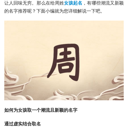
让人回味无穷。那么在给周姓
女孩起名
，有哪些潮流又新颖
的名字推荐呢？下面小编就为您详细解说一下吧。
如何为女孩取一个潮流且新颖的名字
通过虚实结合取名