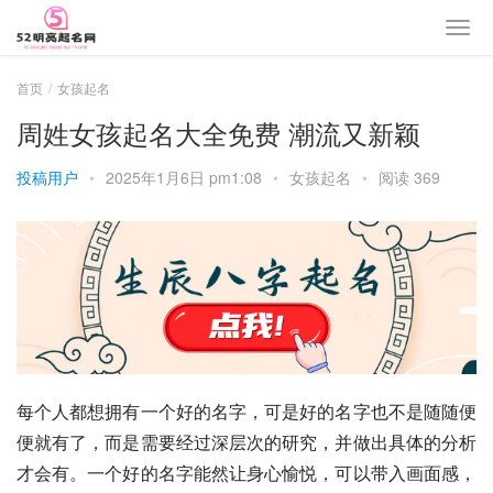
首页
女孩起名
周姓女孩起名大全免费 潮流又新颖
投稿用户
•
2025年1月6日 pm1:08
•
女孩起名
•
阅读 369
每个人都想拥有一个好的名字，可是好的名字也不是随随便
便就有了，而是需要经过深层次的研究，并做出具体的分析
才会有。一个好的名字能然让身心愉悦，可以带入画面感，