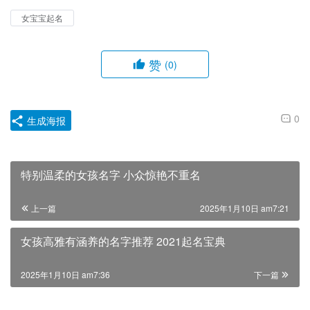
女宝宝起名
赞
(0)
0
生成海报
特别温柔的女孩名字 小众惊艳不重名
上一篇
2025年1月10日 am7:21
女孩高雅有涵养的名字推荐 2021起名宝典
2025年1月10日 am7:36
下一篇