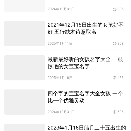
2024年12月31日
386
2021年12月15日出生的女孩好不
好 五行缺木诗意取名
2025年1月11日
358
最新最好听的女孩名字大全 一眼
惊艳的女宝宝名字
2025年1月16日
456
四个字的宝宝名字大全女孩 一个
比一个优雅灵动
2024年12月31日
506
2023年1月16日腊月二十五出生的