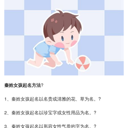
秦姓女孩起名方法
?
1、秦姓女孩起名以名贵或清雅的花、草为名。?
2、秦姓女孩起名以珍宝字或女性用品为名。?
3、秦姓女孩起名以形容女性气质的字为名。?