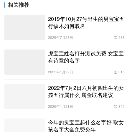
相关推荐
2019年10月27号出生的男宝宝五
行缺木如何取名
2025年7月28日
238
虎宝宝姓名打分测试免费 女宝宝
有诗意的名字
2025年1月22日
315
2022年7月2日六月初四出生的女
孩五行属什么 属金取名建议
2025年1月21日
342
今年的兔宝宝起什么名字好 取女
孩名字大全免费兔年