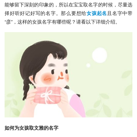
能够留下深刻的印象的，所以在宝宝取名字的时候，尽量选
择好听好记好写的名字。那么要想给
女孩起名
且名字中带
“彦”，这样的女孩名字有哪些呢？请看以下详细介绍。
如何为女孩取文雅的名字