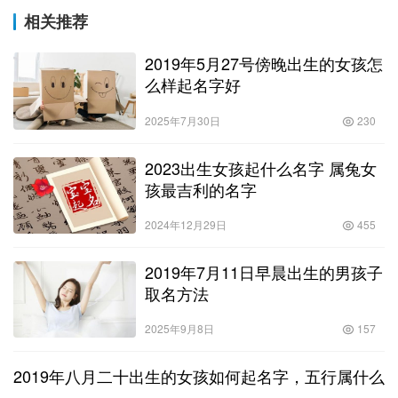
相关推荐
2019年5月27号傍晚出生的女孩怎
么样起名字好
2025年7月30日
230
2023出生女孩起什么名字 属兔女
孩最吉利的名字
2024年12月29日
455
2019年7月11日早晨出生的男孩子
取名方法
2025年9月8日
157
2019年八月二十出生的女孩如何起名字，五行属什么