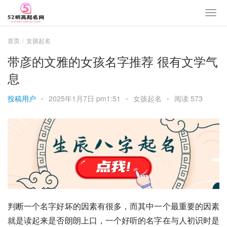
首页
女孩起名
带彦的文雅的女孩名字推荐 很有文学气
息
投稿用户
•
2025年1月7日 pm1:51
•
女孩起名
•
阅读 573
判断一个名字好坏的因素有很多，而其中一个最重要的因素
就是读起来是否朗朗上口，一个好听的名字在与人初识时是