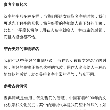
参考字形起名
汉字的字形多种多样，当我们要给女孩取名字的时候，我们
可以先了解字的形状，简单好看的字能给人留下好的印象，
比如“一”字瘦长简单，用在人名中就给人一种出尘的感觉，
而且内涵也很不错。
结合美好的事物取名
我们生活中美好的事物很多，当在给女孩取文雅名字的时
候，美好的事物正符合这样的气质，用作人名会给人一种心
情舒畅的感觉，就会显得名字非常的洋气，与众不同。
参考古典诗词
查典籍就是借用古代先哲们的智慧，中国有着5000年的文
化积累和文化沉淀，其中的知识根本是我们望不到底的；如