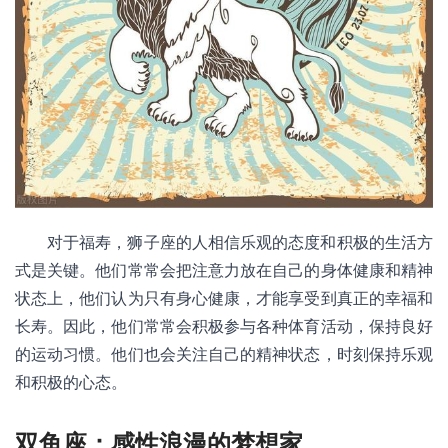
对于福寿，狮子座的人相信乐观的态度和积极的生活方
式是关键。他们常常会把注意力放在自己的身体健康和精神
状态上，他们认为只有身心健康，才能享受到真正的幸福和
长寿。因此，他们常常会积极参与各种体育活动，保持良好
的运动习惯。他们也会关注自己的精神状态，时刻保持乐观
和积极的心态。
双鱼座：感性浪漫的梦想家