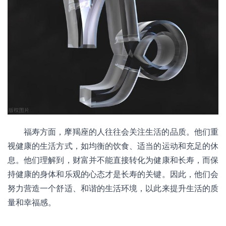
福寿方面，摩羯座的人往往会关注生活的品质。他们重
视健康的生活方式，如均衡的饮食、适当的运动和充足的休
息。他们理解到，财富并不能直接转化为健康和长寿，而保
持健康的身体和乐观的心态才是长寿的关键。因此，他们会
努力营造一个舒适、和谐的生活环境，以此来提升生活的质
量和幸福感。