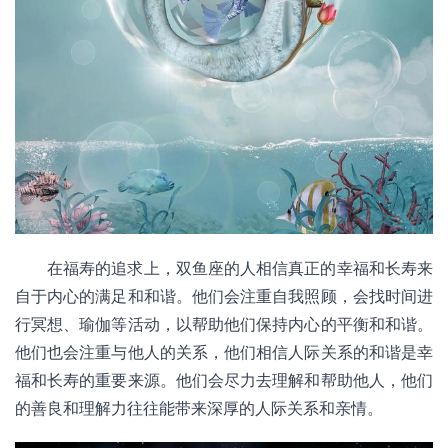
在福寿的追求上，双鱼座的人相信真正的幸福和长寿来
自于内心的满足和和谐。他们会注重自我照顾，会找时间进
行冥想、瑜伽等活动，以帮助他们保持内心的平衡和和谐。
他们也会注重与他人的关系，他们相信人际关系的和谐是幸
福和长寿的重要来源。他们会尽力去理解和帮助他人，他们
的善良和理解力往往能带来深厚的人际关系和亲情。