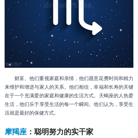
财富。他们重视家庭和亲情，他们愿意花费时间和精力
来维护和增进与家人的关系。他们相信，幸福和长寿的关键
在于一个充满爱的家庭和健康的生活方式。天蝎座的人热爱
生活，他们乐于享受生活的每一个瞬间。他们认为，享受生
活就是最好的保健方式。
摩羯座
：聪明努力的实干家