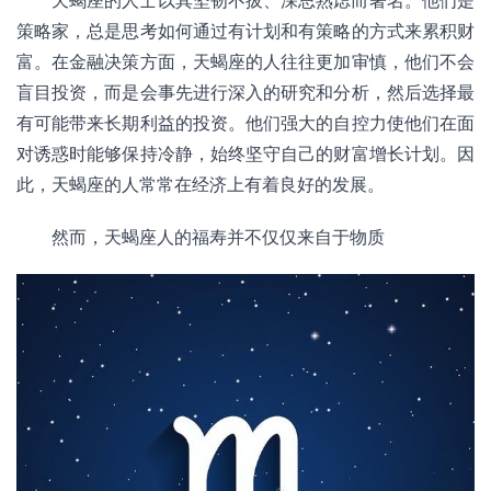
策略家，总是思考如何通过有计划和有策略的方式来累积财
富。在金融决策方面，天蝎座的人往往更加审慎，他们不会
盲目投资，而是会事先进行深入的研究和分析，然后选择最
有可能带来长期利益的投资。他们强大的自控力使他们在面
对诱惑时能够保持冷静，始终坚守自己的财富增长计划。因
此，天蝎座的人常常在经济上有着良好的发展。
然而，天蝎座人的福寿并不仅仅来自于物质