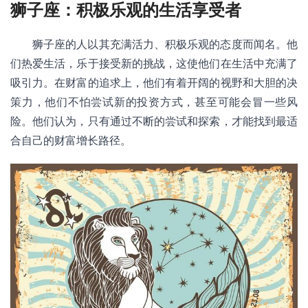
狮子座：积极乐观的生活享受者
狮子座的人以其充满活力、积极乐观的态度而闻名。他
们热爱生活，乐于接受新的挑战，这使他们在生活中充满了
吸引力。在财富的追求上，他们有着开阔的视野和大胆的决
策力，他们不怕尝试新的投资方式，甚至可能会冒一些风
险。他们认为，只有通过不断的尝试和探索，才能找到最适
合自己的财富增长路径。