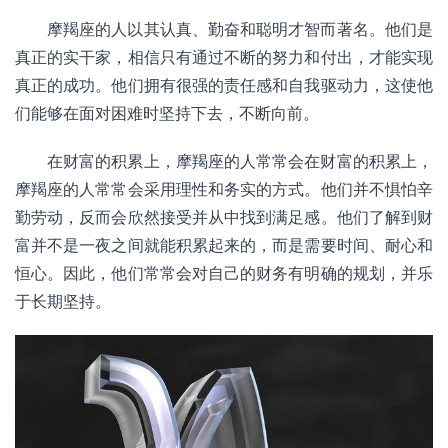
摩羯座的人以其认真、勤奋和聪明才智而著名。他们是
真正的实干家，相信只有通过不断的努力和付出，才能实现
真正的成功。他们拥有很强的责任感和自我驱动力，这使他
们能够在面对困难时坚持下去，不断向前。
在财富的积累上，摩羯座的人常常会在财富的积累上，
摩羯座的人常常会采用理性和务实的方式。他们并不惧怕辛
勤劳动，反而会欣然接受并从中找到满足感。他们了解到财
富并不是一夜之间就能积累起来的，而是需要时间、耐心和
恒心。因此，他们常常会对自己的财务有明确的规划，并乐
于长期坚持。