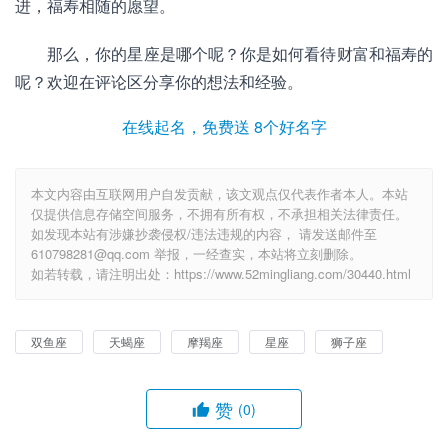
进，福寿相随的愿望。
那么，你的星座是哪个呢？你是如何看待财富和福寿的
呢？欢迎在评论区分享你的想法和经验。
在线起名，免费送 8个好名字
本文内容由互联网用户自发贡献，该文观点仅代表作者本人。本站
仅提供信息存储空间服务，不拥有所有权，不承担相关法律责任。
如发现本站有涉嫌抄袭侵权/违法违规的内容， 请发送邮件至
610798281@qq.com 举报，一经查实，本站将立刻删除。
如若转载，请注明出处：https://www.52mingliang.com/30440.html
双鱼座
天蝎座
摩羯座
星座
狮子座
赞
(0)