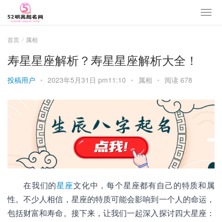
首页
属相
寿星星座解析？寿星星座解析大全！
投稿用户
•
2023年5月31日 pm11:10
•
属相
•
阅读 678
在我们的
星座
文化中，每个星座都有自己的特质和属
性。不少人相信，星座的特质可能会影响到一个人的命运，
包括财富和寿命。接下来，让我们一起深入探讨四大星座：