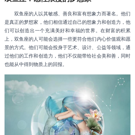
双鱼座的人以其敏感、善良和富有想象力而著名。他们
是真正的梦想家，他们相信通过自己的想象力和创造力，他
们可以创造出一个充满美好和幸福的世界。在财富的积累
上，双鱼座的人可能会选择一些更符合他们内心价值观和愿
景的方式。他们可能会投身于艺术、设计、公益等领域，通
过他们的工作和创造力，他们不仅能带给社会美和善，同时
也能从中得到物质上的回报。