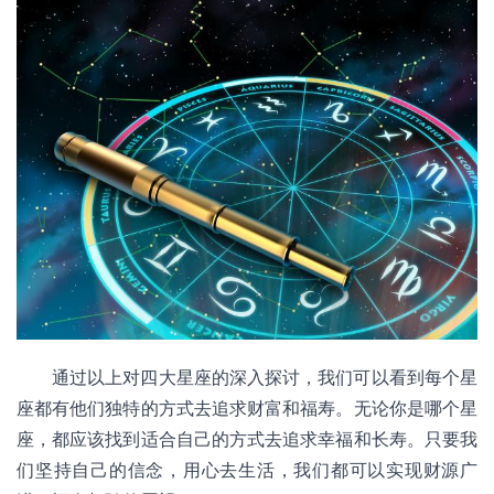
通过以上对四大星座的深入探讨，我们可以看到每个星
座都有他们独特的方式去追求财富和福寿。无论你是哪个星
座，都应该找到适合自己的方式去追求幸福和长寿。只要我
们坚持自己的信念，用心去生活，我们都可以实现财源广