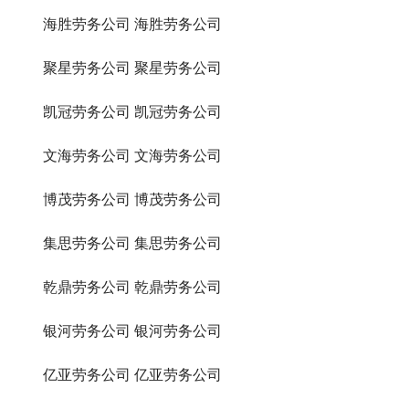
　　海胜劳务公司 海胜劳务公司
　　聚星劳务公司 聚星劳务公司
　　凯冠劳务公司 凯冠劳务公司
　　文海劳务公司 文海劳务公司
　　博茂劳务公司 博茂劳务公司
　　集思劳务公司 集思劳务公司
　　乾鼎劳务公司 乾鼎劳务公司
　　银河劳务公司 银河劳务公司
　　亿亚劳务公司 亿亚劳务公司