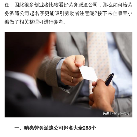
任，因此很多创业者比较看好劳务派遣公司，那么如何给劳
务派遣公司起名字更能吸引劳动者注意呢?接下来企顺宝小
编做了相关整理可进行参考。
　一、响亮劳务派遣公司起名大全288个