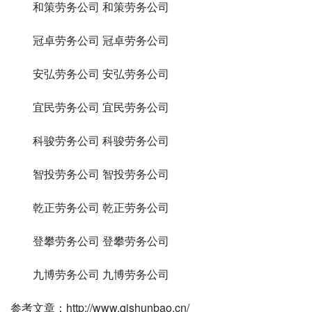
　　和策劳务公司 和策劳务公司
　　冠卓劳务公司 冠卓劳务公司
　　安弘劳务公司 安弘劳务公司
　　宜民劳务公司 宜民劳务公司
　　科骏劳务公司 科骏劳务公司
　　智投劳务公司 智投劳务公司
　　乾正劳务公司 乾正劳务公司
　　登攀劳务公司 登攀劳务公司
　　九博劳务公司 九博劳务公司
参考文章：http://www.qishunbao.cn/