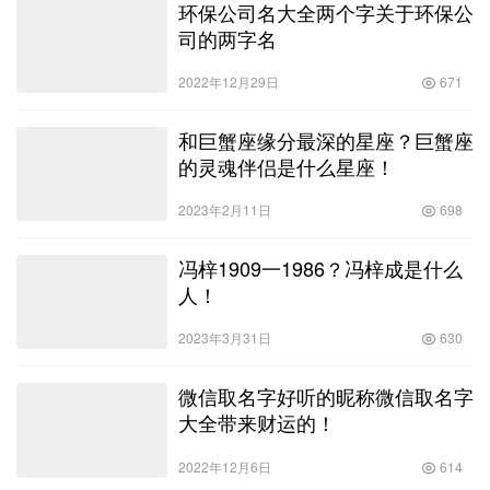
环保公司名大全两个字关于环保公
司的两字名
2022年12月29日
671
和巨蟹座缘分最深的星座？巨蟹座
的灵魂伴侣是什么星座！
2023年2月11日
698
冯梓1909一1986？冯梓成是什么
人！
2023年3月31日
630
微信取名字好听的昵称微信取名字
大全带来财运的！
2022年12月6日
614