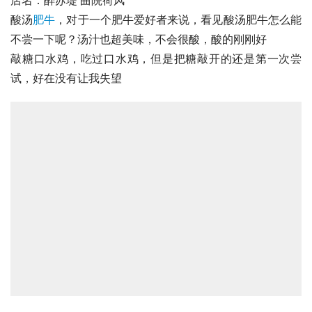
酸汤
肥牛
，对于一个肥牛爱好者来说，看见酸汤肥牛怎么能
不尝一下呢？汤汁也超美味，不会很酸，酸的刚刚好
敲糖
口水鸡
，吃过口水鸡，但是把糖敲开的还是第一次尝
试，好在没有让我失望