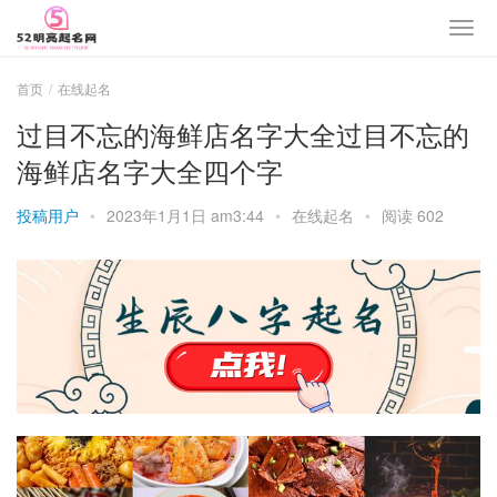
首页
在线起名
过目不忘的海鲜店名字大全过目不忘的
海鲜店名字大全四个字
投稿用户
•
2023年1月1日 am3:44
•
在线起名
•
阅读 602