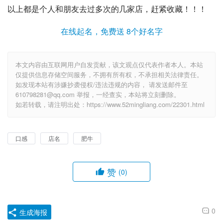
以上都是个人和朋友去过多次的几家店，赶紧收藏！！！
在线起名，免费送 8个好名字
本文内容由互联网用户自发贡献，该文观点仅代表作者本人。本站
仅提供信息存储空间服务，不拥有所有权，不承担相关法律责任。
如发现本站有涉嫌抄袭侵权/违法违规的内容， 请发送邮件至
610798281@qq.com 举报，一经查实，本站将立刻删除。
如若转载，请注明出处：https://www.52mingliang.com/22301.html
口感
店名
肥牛
赞
(0)
0
生成海报