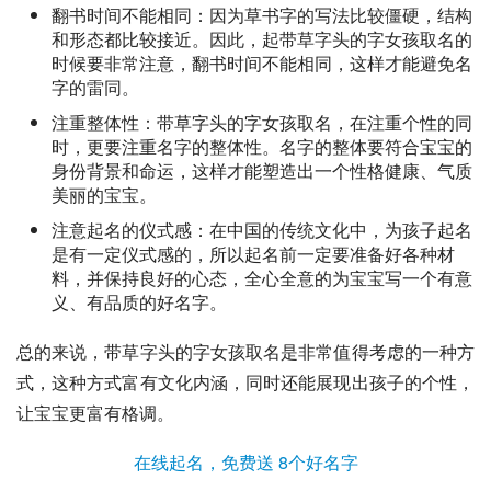
翻书时间不能相同：因为草书字的写法比较僵硬，结构
和形态都比较接近。因此，起带草字头的字女孩取名的
时候要非常注意，翻书时间不能相同，这样才能避免名
字的雷同。
注重整体性：带草字头的字女孩取名，在注重个性的同
时，更要注重名字的整体性。名字的整体要符合宝宝的
身份背景和命运，这样才能塑造出一个性格健康、气质
美丽的宝宝。
注意起名的仪式感：在中国的传统文化中，为孩子起名
是有一定仪式感的，所以起名前一定要准备好各种材
料，并保持良好的心态，全心全意的为宝宝写一个有意
义、有品质的好名字。
总的来说，带草字头的字女孩取名是非常值得考虑的一种方
式，这种方式富有文化内涵，同时还能展现出孩子的个性，
让宝宝更富有格调。
在线起名，免费送 8个好名字