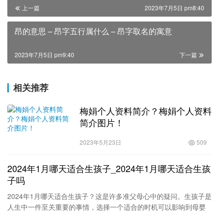
上一篇
2023年7月5日 pm8:40
昂的意思 – 昂字五行属什么 – 昂字取名的寓意
2023年7月5日 pm9:40
下一篇
相关推荐
梅娟个人资料简介？梅娟个人资料
简介图片！
2023年5月23日
509
2024年1月哪天适合生孩子_2024年1月哪天适合生孩
子吗
2024年1月哪天适合生孩子？这是许多准父母心中的疑问。生孩子是
人生中一件至关重要的事情，选择一个适合的时机可以影响到母婴
的健康和安全。在2024年1月，有哪些日期适合生孩子呢？让…