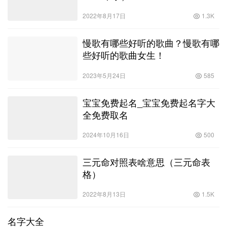
2022年8月17日
1.3K
慢歌有哪些好听的歌曲？慢歌有哪
些好听的歌曲女生！
2023年5月24日
585
宝宝免费起名_宝宝免费起名字大
全免费取名
2024年10月16日
500
三元命对照表啥意思（三元命表
格）
2022年8月13日
1.5K
名字大全