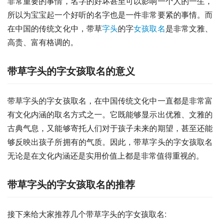
非常重要的事情，名字的好坏甚至可以影响一个人的一生，
所以为宝宝起一个好听的名字也是一件非常要紧的事情。而
在中国的传统文化中，带草
字头
的字
女孩
取名
是非常文雅、
高贵、富有格调的。
带草字头的字女孩取名的意义
带草字头的字女孩取名，在中国传统文化中一直都是非常富
有文化内涵的取名方式之一。它既能够显示出优雅、文雅的
古典气息，又能够寄托人们对于孩子未来的期望，甚至还能
够反映出孩子所拥有的气质。因此，带草字头的字女孩取名
无论是在文化内涵还是实用价值上都是非常值得重视的。
带草字头的字女孩取名的推荐
接下来给大家推荐几个带草字头的字女孩取名: