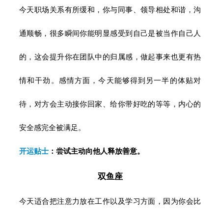
今天职场关系有所缓和，你与同事、领导相处和谐，沟
通顺畅，很多瞬间你能明显感受到自己是被当作自己人
的，这会提升你在团队中的归属感，做起事来也更有热
情和干劲。感情方面，今天能够得到另一半的体贴对
待，对方会主动接你回家、给你带好吃的等等，内心的
安全感完全被满足。
开运
贴士
：尝试主动向他人释放善意。
双鱼座
今天适合把注意力放在工作以及学习方面，因为你会比