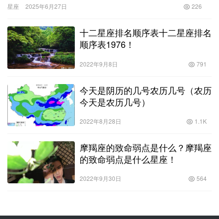
星座
2025年6月27日
226
十二星座排名顺序表十二星座排名
顺序表1976！
2022年9月8日
791
今天是阴历的几号农历几号（农历
今天是农历几号）
2022年8月28日
1.1K
摩羯座的致命弱点是什么？摩羯座
的致命弱点是什么星座！
2022年9月30日
564