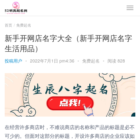
首页
免费起名
新手开网店名字大全（新手开网店名字
生活用品）
投稿用户
•
2022年7月1日 pm4:36
•
免费起名
•
阅读 828
在经营许多商店时，不难说商店的名称和产品的标题是必不
可少的。但面对这部分的标题，开设许多商店的企业应该如