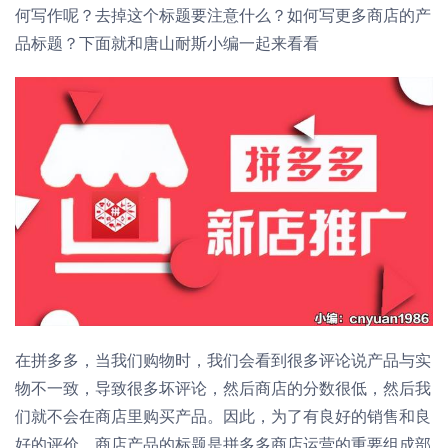
何写作呢？去掉这个标题要注意什么？如何写更多商店的产
品标题？下面就和唐山耐斯小编一起来看看
在拼多多，当我们购物时，我们会看到很多评论说产品与实
物不一致，导致很多坏评论，然后商店的分数很低，然后我
们就不会在商店里购买产品。因此，为了有良好的销售和良
好的评价，商店产品的标题是拼多多商店运营的重要组成部