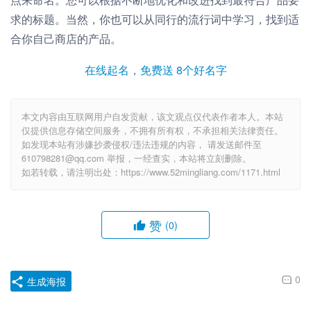
求的标题。当然，你也可以从同行的流行词中学习，找到适
合你自己商店的产品。
在线起名，免费送 8个好名字
本文内容由互联网用户自发贡献，该文观点仅代表作者本人。本站
仅提供信息存储空间服务，不拥有所有权，不承担相关法律责任。
如发现本站有涉嫌抄袭侵权/违法违规的内容， 请发送邮件至
610798281@qq.com 举报，一经查实，本站将立刻删除。
如若转载，请注明出处：https://www.52mingliang.com/1171.html
赞
(0)
0
生成海报