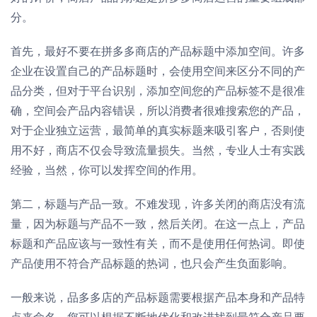
分。
首先，最好不要在拼多多商店的产品标题中添加空间。许多
企业在设置自己的产品标题时，会使用空间来区分不同的产
品分类，但对于平台识别，添加空间您的产品标签不是很准
确，空间会产品内容错误，所以消费者很难搜索您的产品，
对于企业独立运营，最简单的真实标题来吸引客户，否则使
用不好，商店不仅会导致流量损失。当然，专业人士有实践
经验，当然，你可以发挥空间的作用。
第二，标题与产品一致。不难发现，许多关闭的商店没有流
量，因为标题与产品不一致，然后关闭。在这一点上，产品
标题和产品应该与一致性有关，而不是使用任何热词。即使
产品使用不符合产品标题的热词，也只会产生负面影响。
一般来说，品多多店的产品标题需要根据产品本身和产品特
点来命名。您可以根据不断地优化和改进找到最符合产品要