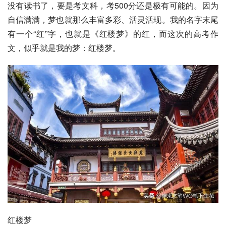
没有读书了，要是考文科，考500分还是极有可能的。因为
自信满满，梦也就那么丰富多彩、活灵活现。我的名字末尾
有一个“红”字，也就是《
红楼梦
》的红，而这次的高考作
文，似乎就是我的梦：红楼梦。
红楼梦