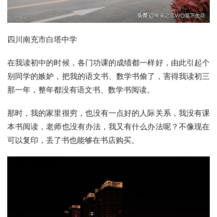
四川南充市白塔中学
在我读初中的时候，各门功课的成绩都一样好，由此引起个
别同学的嫉妒，把我的语文书、数学书偷了，害得我读初三
那一年，整年都没有语文书、数学书阅读。
那时，我的家里很穷，也没有一点好的人际关系，我没有课
本书阅读，老师也没有办法，我又有什么办法呢？不像现在
可以复印，丢了书也能够在书店购买。