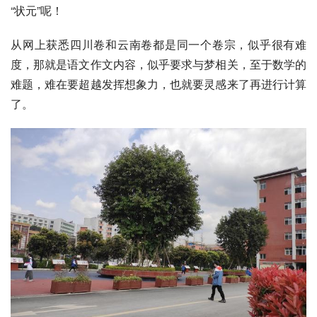
“状元”呢！
从网上获悉四川卷和云南卷都是同一个卷宗，似乎很有难
度，那就是语文作文内容，似乎要求与梦相关，至于数学的
难题，难在要超越发挥想象力，也就要灵感来了再进行计算
了。