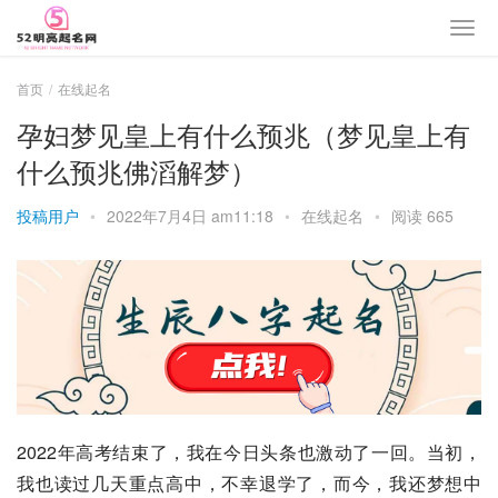
首页
在线起名
孕妇梦见皇上有什么预兆（梦见皇上有
什么预兆佛滔解梦）
投稿用户
•
2022年7月4日 am11:18
•
在线起名
•
阅读 665
2022年高考结束了，我在今日头条也激动了一回。当初，
我也读过几天重点高中，不幸退学了，而今，我还梦想中