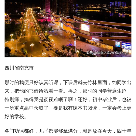
四川省南充市
那时的我便只好认真听课，下课后就去竹林里面，约同学出
来，把他的书借给我看一看。再之，那时的同学普遍生疮，
特别痒，搞得我是彻夜难眠了啊！还好，初中毕业后，也被
一所重点高中录取了，要是我有课本书阅读，一定会考上更
好的学校。
各门功课都好，几乎都能够拿满分，就是放在今天，四十年