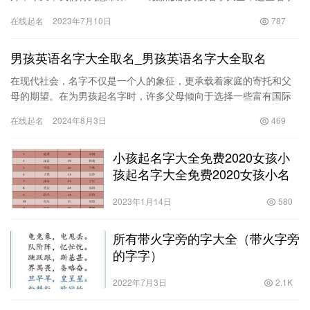
都属于属兔。 一、属兔男孩的个性特征 兔子的春风扫落叶，兔子…
在线起名
2023年7月10日
787
男孩英语名字大全取名_男孩英语名字大全取名
在现代社会，名字不仅是一个人的象征，更承载着家庭的寄托和父
母的期望。在为男孩起名字时，许多父母倾向于选择一些富有国际
化风格的英文名字。尤其是随着社会的多元化和全球化，越来越多
在线起名
2024年8月3日
469
的父母…
小孩起名字大全免费2020女孩小
孩起名字大全免费2020女孩小名
2023年1月14日
580
所有带火字旁的字大全（带火字旁
的字字）
2022年7月3日
2.1K