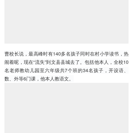
曹校长说，最高峰时有140多名孩子同时在村小学读书，热
闹着呢，现在“流失”到文县县城去了。包括他本人，全校10
名老师教幼儿园至六年级共7个班的34名孩子，开设语、
数、外等6门课，他本人教语文。