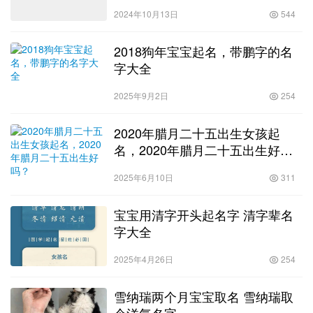
2024年10月13日
544
2018狗年宝宝起名，带鹏字的名
字大全
2025年9月2日
254
2020年腊月二十五出生女孩起
名，2020年腊月二十五出生好
吗？
2025年6月10日
311
宝宝用清字开头起名字 清字辈名
字大全
2025年4月26日
254
雪纳瑞两个月宝宝取名 雪纳瑞取