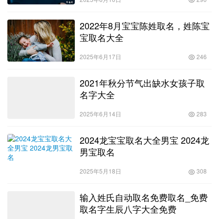
2022年8月宝宝陈姓取名，姓陈宝
宝取名大全
2025年6月17日
246
2021年秋分节气出缺水女孩子取
名字大全
2025年6月14日
283
2024龙宝宝取名大全男宝 2024龙
男宝取名
2025年5月18日
308
输入姓氏自动取名免费取名_免费
取名字生辰八字大全免费