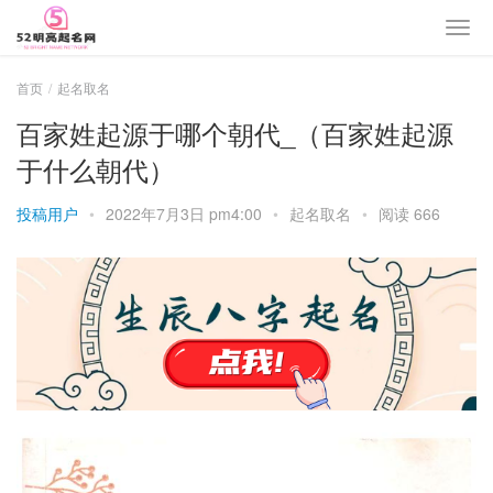
首页
起名取名
百家姓起源于哪个朝代_（百家姓起源
于什么朝代）
投稿用户
•
2022年7月3日 pm4:00
•
起名取名
•
阅读 666