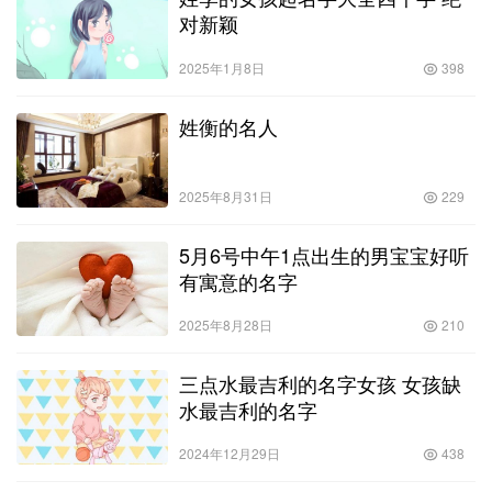
对新颖
2025年1月8日
398
姓衡的名人
2025年8月31日
229
5月6号中午1点出生的男宝宝好听
有寓意的名字
2025年8月28日
210
三点水最吉利的名字女孩 女孩缺
水最吉利的名字
2024年12月29日
438