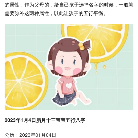
的属性，作为父母的，给自己孩子选择名字的时候，一般就
需要弥补这两种属性，以此让孩子的五行平衡。
2023年1月4日腊月十三宝宝五行八字
公历：2023年01月04日