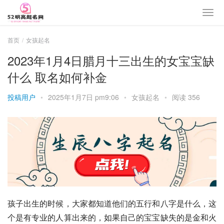
首页
女孩起名
2023年1月4日腊月十三出生的女宝宝缺
什么 取名如何补金
投稿用户
•
2025年1月7日 pm9:06
•
女孩起名
•
阅读 356
孩子出生的时候，大家都知道他们的五行和八字是什么，这
个是有专业的人算出来的，如果自己的宝宝缺失的是金和火