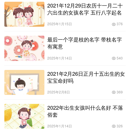
2021年12月29日农历十一月二十
六出生的女孩名字 五行八字起名
2025年1月15日
376
最后一个字是枝的名字 带枝名字
有寓意
2025年1月14日
540
2021年2月26日正月十五出生的女
宝宝命好吗
2025年2月8日
369
2022年出生女孩叫什么名好 不落
俗套
2025年1月14日
326