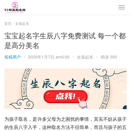
首页
女孩起名
宝宝起名字生辰八字免费测试 每一个都
是高分美名
投稿用户
•
2025年1月7日 am6:06
•
女孩起名
•
阅读 393
为孩子取名，是许多父母为之困扰的事情，其实不妨从孩子
的生辰八字入手，这种取名方法不但简单，而且与孩子的五