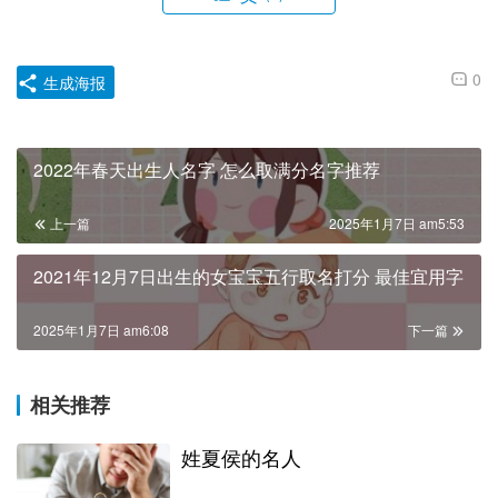
0
生成海报
2022年春天出生人名字 怎么取满分名字推荐
上一篇
2025年1月7日 am5:53
2021年12月7日出生的女宝宝五行取名打分 最佳宜用字
2025年1月7日 am6:08
下一篇
相关推荐
姓夏侯的名人