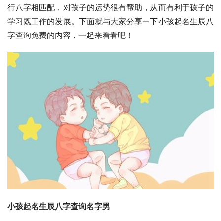
行八字相匹配，对孩子的运势很有帮助，从而有利于孩子的
学习既工作的发展。下面就与大家分享一下小孩起名生辰八
字查询免费的内容，一起来看看吧！
小孩起名生辰八字查询名字男