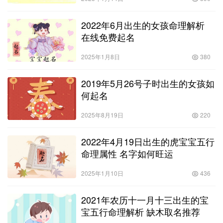
2022年6月出生的女孩命理解析
在线免费起名
2025年1月8日
380
2019年5月26号子时出生的女孩如
何起名
2025年8月19日
220
2022年4月19日出生的虎宝宝五行
命理属性 名字如何旺运
2025年1月10日
436
2021年农历十一月十三出生的宝
宝五行命理解析 缺木取名推荐