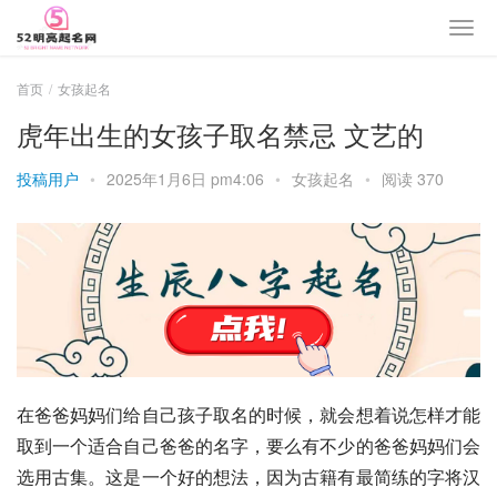
首页
女孩起名
虎年出生的女孩子取名禁忌 文艺的
投稿用户
•
2025年1月6日 pm4:06
•
女孩起名
•
阅读 370
在爸爸妈妈们给自己孩子取名的时候，就会想着说怎样才能
取到一个适合自己爸爸的名字，要么有不少的爸爸妈妈们会
选用古集。这是一个好的想法，因为古籍有最简练的字将汉