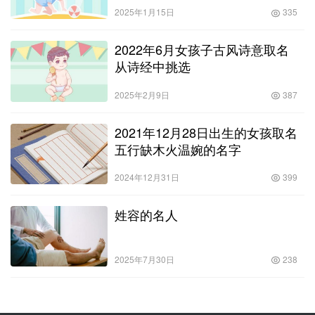
2025年1月15日
335
2022年6月女孩子古风诗意取名
从诗经中挑选
2025年2月9日
387
2021年12月28日出生的女孩取名
五行缺木火温婉的名字
2024年12月31日
399
姓容的名人
2025年7月30日
238