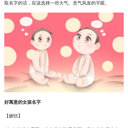
取名字的话，应该选择一些大气、意气风发的字眼。
好寓意的女孩名字
【婉恬】