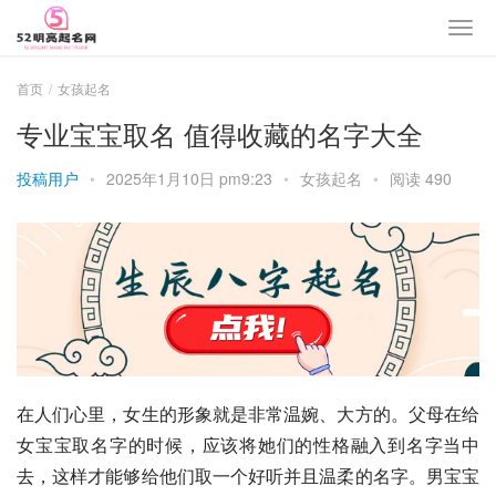
首页
女孩起名
专业宝宝取名 值得收藏的名字大全
投稿用户
•
2025年1月10日 pm9:23
•
女孩起名
•
阅读 490
在人们心里，女生的形象就是非常温婉、大方的。父母在给
女宝宝取名字的时候，应该将她们的性格融入到名字当中
去，这样才能够给他们取一个好听并且温柔的名字。男宝宝