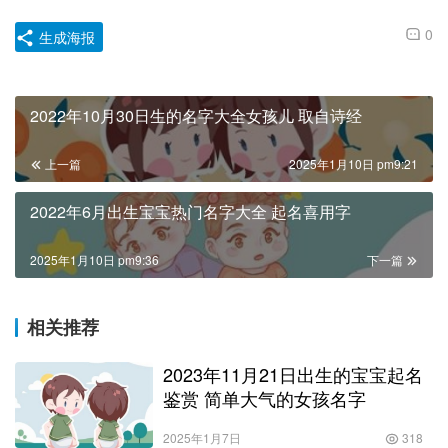
0
生成海报
2022年10月30日生的名字大全女孩儿 取自诗经
上一篇
2025年1月10日 pm9:21
2022年6月出生宝宝热门名字大全 起名喜用字
2025年1月10日 pm9:36
下一篇
相关推荐
2023年11月21日出生的宝宝起名
鉴赏 简单大气的女孩名字
2025年1月7日
318