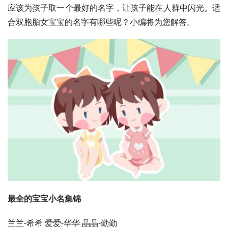
应该为孩子取一个最好的名字，让孩子能在人群中闪光。适
合双胞胎女宝宝的名字有哪些呢？小编将为您解答。
最全的宝宝小名集锦
兰兰-希希 爱爱-华华 晶晶-勤勤