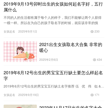
2019年9月13号卯时出生的女孩如何起名字好，五行
属什么
不同的人的生活都有属于每个人的样子，我们不能够让两个人获得
一模一样。所以在为自己的孩子取名字的时候，就应该非常的慎
重，千万不要娶到一些非常大众的名字，这样会让自己的孩子过的
女孩起名
2025年9月1日
230
非常的不…
2021出生女孩取名大合集 非常的
暖心
2025年2月6日
434
2019年6月12号出生的男宝宝五行缺土要怎么样起名
字
2019年6月12号出生的男宝宝五行缺土名字推荐 伍 优 伟 似 &…
女孩起名
2025年9月19日
171
2023年11月17日出生的名字大全