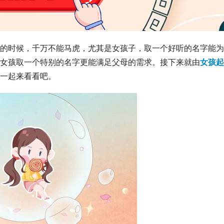
的时候，千万不能马虎，尤其是女孩子，取一个好听的名字能为
女孩取一个特别的名字更能满足父母的需求。接下来就由
女孩起
一起来看看吧。