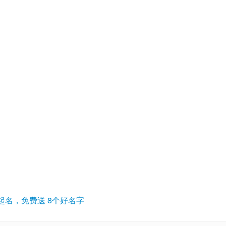
起名，免费送 8个好名字