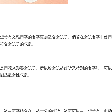
些带有文雅用字的名字更加适合女孩子。倘若在女孩名字中使用
符合女孩子的气质。
是用花来形容女孩子。所以给女孩起好听又特别的名字时，可以
能凸显女性气质。
。冰与宸字结合在一起十分的好听。冰宸可以与一些带有古典韵