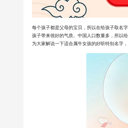
每个孩子都是父母的宝贝，所以在给孩子取名字
孩子带来很好的气质。中国人口数量多，所以给
为大家解说一下适合属牛女孩的好听特别名字，