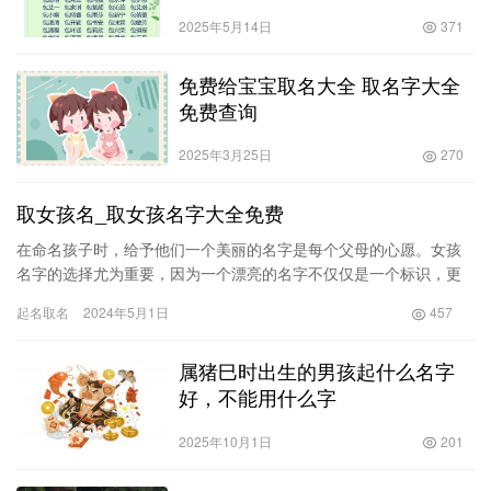
2025年5月14日
371
免费给宝宝取名大全 取名字大全
免费查询
2025年3月25日
270
取女孩名_取女孩名字大全免费
在命名孩子时，给予他们一个美丽的名字是每个父母的心愿。女孩
名字的选择尤为重要，因为一个漂亮的名字不仅仅是一个标识，更
是一个人生中的第一印象。在这篇文章中，我们将探讨如何选择一
起名取名
2024年5月1日
457
个漂亮…
属猪巳时出生的男孩起什么名字
好，不能用什么字
2025年10月1日
201