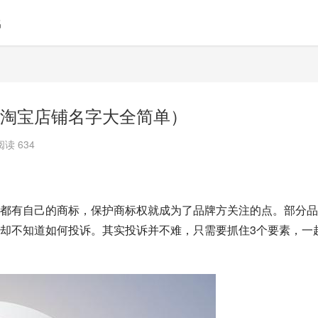
名
淘宝店铺名字大全简单）
阅读 634
都有自己的商标，保护商标权就成为了品牌方关注的点。部分品
却不知道如何投诉。其实投诉并不难，只需要抓住3个要素，一