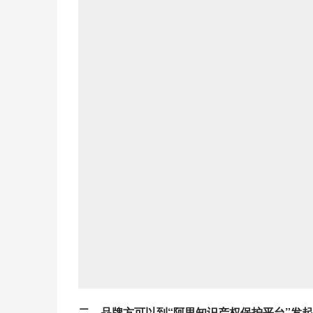
二、品牌方可以到“阿里知识产权保护平台”发