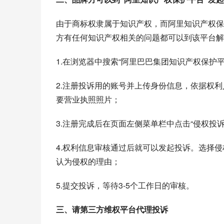
由于商标权隶属于知识产权，而阿里知识产权保
方有任何知识产权相关的问题都可以到该平台解
1.在浏览器中搜索“
阿里巴巴集团
知识产权保护平
2.注册投诉用的账号并上传身份信息，依据权
要营业执照照片；
3.注册完成后在页面左侧菜单栏中点击“侵权投
4.权利信息审核通过后就可以发起投诉。选择
认为侵权的理由；
5.提交投诉，等待3-5个工作日的审核。
三、请第三方维权平台代理投诉