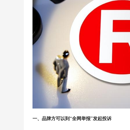
一、品牌方可以到“全网举报”发起投诉