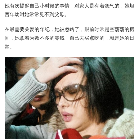
她有次提起自己小时候的事情，对家人是有着怨气的，她坦
言年幼时她常常见不到父母。
在最需要关爱的年纪，她被忽略了，眼前时常是空荡荡的房
间，她拿着为数不多的零钱，自己去买点吃的，就是她的日
常。