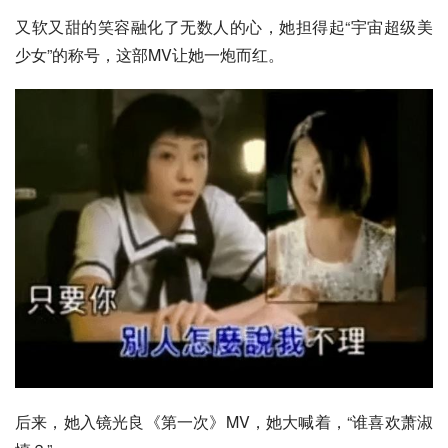
又软又甜的笑容融化了无数人的心，她担得起“宇宙超级美
少女”的称号，这部MV让她一炮而红。
后来，她入镜光良《第一次》MV，她大喊着，“谁喜欢萧淑