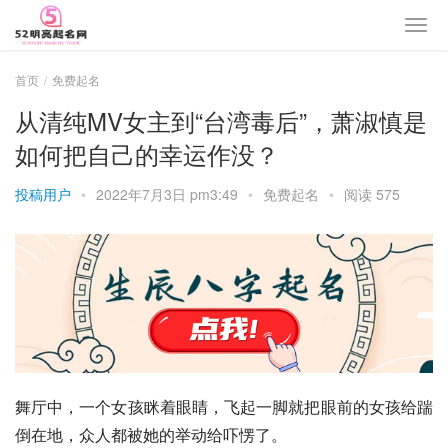
首页
免费起名
从清纯MV女主到“台湾毒后”，萧淑慎是
如何把自己的幸运作没？
投稿用户
•
2022年7月3日 pm3:49
•
免费起名
•
阅读 575
舞厅中，一个女孩眯着眼睛，飞起一脚就把眼前的女孩给踹
倒在地，众人都被她的举动给吓愣了。