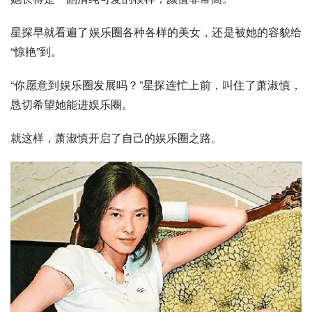
星探早就看遍了娱乐圈各种各样的美女，还是被她的容貌给
“惊艳”到。
“你愿意到娱乐圈发展吗？”星探连忙上前，叫住了萧淑慎，
恳切希望她能进娱乐圈。
就这样，萧淑慎开启了自己的娱乐圈之路。