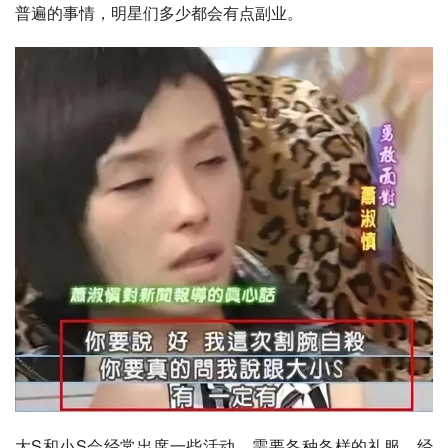
普遍的事情，明星们多少都会有点副业。
大S
和小S会经常出席一些活动，需要各种各样的礼服，经