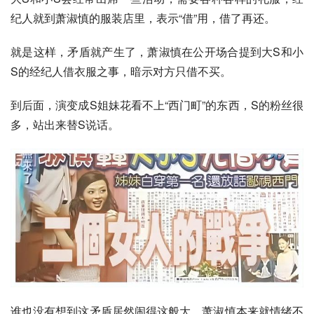
纪人就到萧淑慎的服装店里，表示“借”用，借了再还。
就是这样，矛盾就产生了，萧淑慎在公开场合提到大S和小
S的经纪人借衣服之事，暗示对方只借不买。
到后面，演变成S姐妹花看不上“西门町”的东西，S的粉丝很
多，站出来替S说话。
谁也没有想到这矛盾居然闹得这般大，萧淑慎本来就情绪不