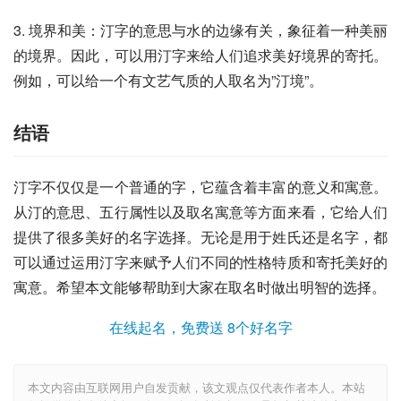
3. 境界和美：汀字的意思与水的边缘有关，象征着一种美丽
的境界。因此，可以用汀字来给人们追求美好境界的寄托。
例如，可以给一个有文艺气质的人取名为”汀境”。
结语
汀字不仅仅是一个普通的字，它蕴含着丰富的意义和寓意。
从汀的意思、五行属性以及取名寓意等方面来看，它给人们
提供了很多美好的名字选择。无论是用于姓氏还是名字，都
可以通过运用汀字来赋予人们不同的性格特质和寄托美好的
寓意。希望本文能够帮助到大家在取名时做出明智的选择。
在线起名，免费送 8个好名字
本文内容由互联网用户自发贡献，该文观点仅代表作者本人。本站