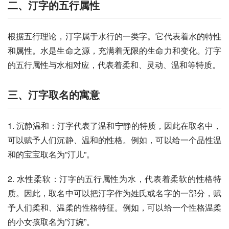
二、汀字的五行属性
根据五行理论，汀字属于水行的一类字。它代表着水的特性
和属性。水是生命之源，充满着无限的生命力和变化。汀字
的五行属性与水相对应，代表着柔和、灵动、温和等特质。
三、汀字取名的寓意
1. 沉静温和：汀字代表了温和宁静的特质，因此在取名中，
可以赋予人们沉静、温和的性格。例如，可以给一个品性温
和的宝宝取名为”汀儿”。
2. 水性柔软：汀字的五行属性为水，代表着柔软的性格特
质。因此，取名中可以把汀字作为姓氏或名字的一部分，赋
予人们柔和、温柔的性格特征。例如，可以给一个性格温柔
的小女孩取名为”汀婉”。