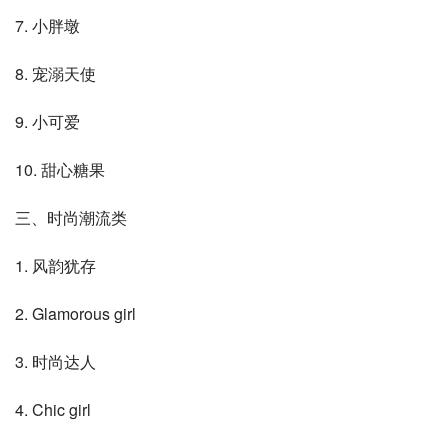
7. 小胖墩
8. 宠溺天使
9. 小可爱
10. 甜心糖果
三、时尚潮流类
1. 风韵犹存
2. Glamorous girl
3. 时尚达人
4. Chic girl