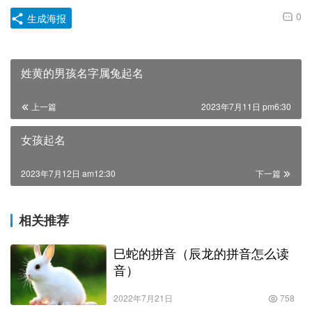
0
生成海报
姓黄的男孩名字属兔起名
上一篇
2023年7月11日 pm6:30
女孩起名
2023年7月12日 am12:30
下一篇
相关推荐
巳蛇的拼音（辰龙的拼音怎么读
音）
2022年7月21日
758