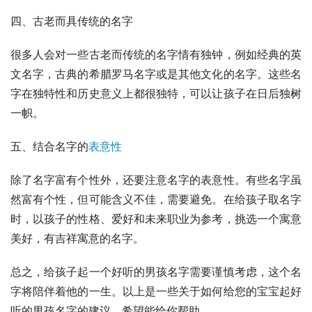
四、古老而具传统的名字
很多人会对一些古老而传统的名字情有独钟，例如经典的英
文名字，古典的希腊罗马名字或是其他文化的名字。这些名
字在独特性和历史意义上都很独特，可以让孩子在日后独树
一帜。
五、结合名字的
表意性
除了名字富有个性外，还要注意名字的表意性。有些名字虽
然富有个性，但可能含义不佳，需要避免。在给孩子取名字
时，以孩子的性格、爱好和未来职业为参考，挑选一个寓意
美好，有吉祥寓意的名字。
总之，给孩子起一个好听的男孩名字需要谨慎考虑，这个名
字将陪伴着他的一生。以上是一些关于如何给您的宝宝起好
听的男孩名字的建议，希望能给你帮助。