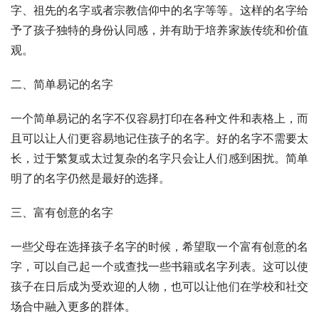
字、祖先的名字或者宗教信仰中的名字等等。这样的名字给
予了孩子独特的身份认同感，并有助于培养家族传统和价值
观。
二、简单易记的名字
一个简单易记的名字不仅容易打印在各种文件和表格上，而
且可以让人们更容易地记住孩子的名字。好的名字不需要太
长，过于繁复或太过复杂的名字只会让人们感到困扰。简单
明了的名字仍然是最好的选择。
三、富有创意的名字
一些父母在选择孩子名字的时候，希望取一个富有创意的名
字，可以自己起一个或查找一些书籍或名字列表。这可以使
孩子在日后成为受欢迎的人物，也可以让他们在学校和社交
场合中融入更多的群体。