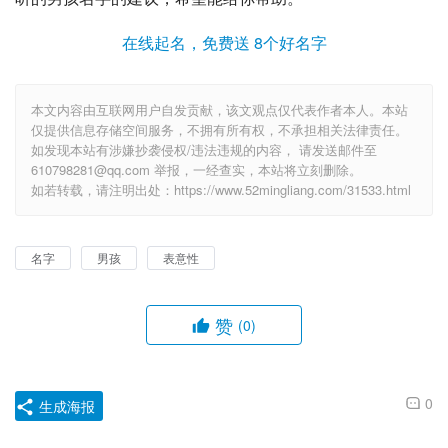
在线起名，免费送 8个好名字
本文内容由互联网用户自发贡献，该文观点仅代表作者本人。本站
仅提供信息存储空间服务，不拥有所有权，不承担相关法律责任。
如发现本站有涉嫌抄袭侵权/违法违规的内容， 请发送邮件至
610798281@qq.com 举报，一经查实，本站将立刻删除。
如若转载，请注明出处：https://www.52mingliang.com/31533.html
名字
男孩
表意性
赞
(0)
0
生成海报