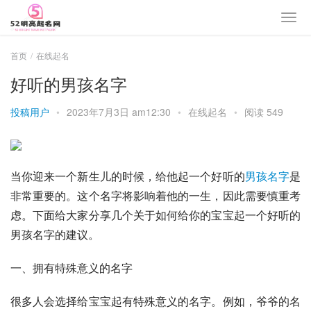
首页
在线起名
好听的男孩名字
投稿用户
•
2023年7月3日 am12:30
•
在线起名
•
阅读 549
当你迎来一个新生儿的时候，给他起一个好听的
男孩
名字
是
非常重要的。这个名字将影响着他的一生，因此需要慎重考
虑。下面给大家分享几个关于如何给你的宝宝起一个好听的
男孩名字的建议。
一、拥有特殊意义的名字
很多人会选择给宝宝起有特殊意义的名字。例如，爷爷的名