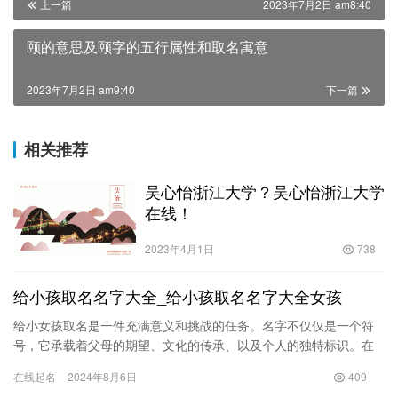
上一篇
2023年7月2日 am8:40
颐的意思及颐字的五行属性和取名寓意
2023年7月2日 am9:40
下一篇
相关推荐
吴心怡浙江大学？吴心怡浙江大学
在线！
2023年4月1日
738
给小孩取名名字大全_给小孩取名名字大全女孩
给小女孩取名是一件充满意义和挑战的任务。名字不仅仅是一个符
号，它承载着父母的期望、文化的传承、以及个人的独特标识。在
中国，给孩子起名是非常讲究的一件事，尤其是女孩的名字，更是
在线起名
2024年8月6日
409
寄托了…