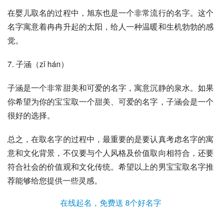
在婴儿取名的过程中，旭东也是一个非常流行的名字。这个
名字寓意着冉冉升起的太阳，给人一种温暖和生机勃勃的感
觉。
7. 子涵（zǐ hán）
子涵是一个非常甜美和可爱的名字，寓意沉静的泉水。如果
你希望为你的宝宝取一个甜美、可爱的名字，子涵会是一个
很好的选择。
总之，在取名字的过程中，最重要的是要认真考虑名字的寓
意和文化背景，不仅要与个人风格及价值取向相符合，还要
符合社会的价值观和文化传统。希望以上的男宝宝取名字推
荐能够给您提供一些灵感。
在线起名，免费送 8个好名字