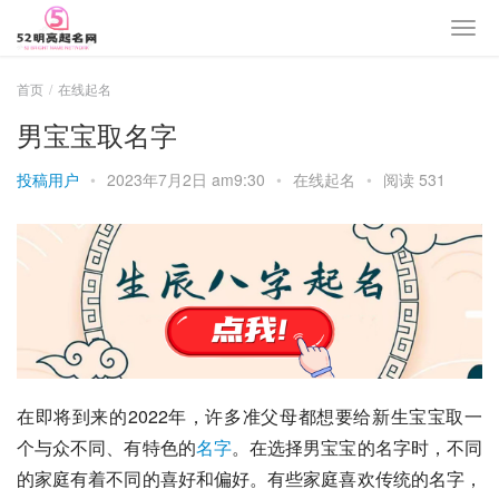
首页
在线起名
男宝宝取名字
投稿用户
•
2023年7月2日 am9:30
•
在线起名
•
阅读 531
在即将到来的2022年，许多准父母都想要给新生宝宝取一
个与众不同、有特色的
名字
。在选择男宝宝的名字时，不同
的家庭有着不同的喜好和偏好。有些家庭喜欢传统的名字，