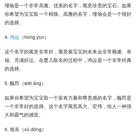
瑾瑜是一个非常高雅、优美的名字，寓意珍贵的宝石。如果
你希望为宝宝取一个精致、高雅的名字，瑾瑜会是一个很好
的选择。
4. 
鸿运
（hóng yùn）
这个名字的寓意非常好，寓意着宝宝的未来会非常顺遂、幸
福、充满好运。在婴儿取名的过程中，鸿运是一个非常经典
的选择。
5. 巍昂（wēi áng）
如果你希望为宝宝取一个富有力量和尊贵感的名字，巍昂是
一个非常好的选择。这个名字寓意高大、宏伟，给人一种强
大和霸气的感觉。
6. 旭东（xù dōng）