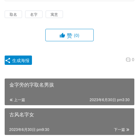
取名
名字
寓意
赞
(0)
0
生成海报
金字旁的字取名男孩
上一篇
2023年6月30日 pm3:30
古风名字女
2023年6月30日 pm9:30
下一篇