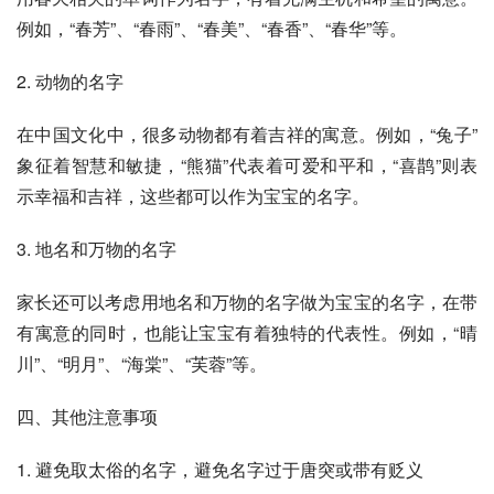
例如，“春芳”、“春雨”、“春美”、“春香”、“春华”等。
2. 动物的名字
在中国文化中，很多动物都有着吉祥的寓意。例如，“兔子”
象征着智慧和敏捷，“熊猫”代表着可爱和平和，“喜鹊”则表
示幸福和吉祥，这些都可以作为宝宝的名字。
3. 地名和万物的名字
家长还可以考虑用地名和万物的名字做为宝宝的名字，在带
有寓意的同时，也能让宝宝有着独特的代表性。例如，“晴
川”、“明月”、“海棠”、“芙蓉”等。
四、其他注意事项
1. 避免取太俗的名字，避免名字过于唐突或带有贬义