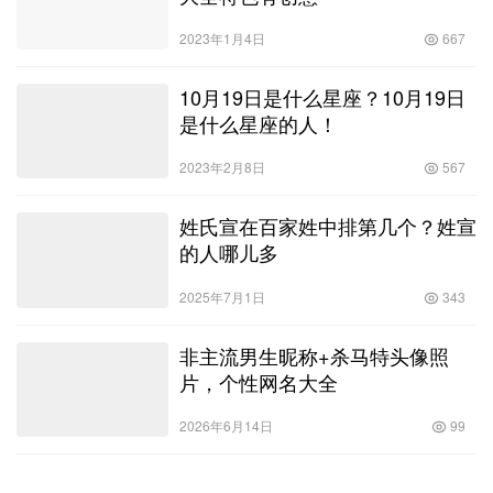
2023年1月4日
667
10月19日是什么星座？10月19日
是什么星座的人！
2023年2月8日
567
姓氏宣在百家姓中排第几个？姓宣
的人哪儿多
2025年7月1日
343
非主流男生昵称+杀马特头像照
片，个性网名大全
2026年6月14日
99