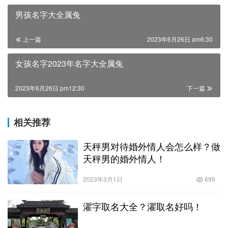
男孩名字大全属兔
上一篇
2023年6月26日 am6:30
女孩名字2023年名字大全属兔
2023年6月26日 pm12:30
下一篇
相关推荐
天秤男对待婚外情人会怎么样？做
天秤男的婚外情人！
2023年3月1日
699
濯字取名大全？濯取名好吗！