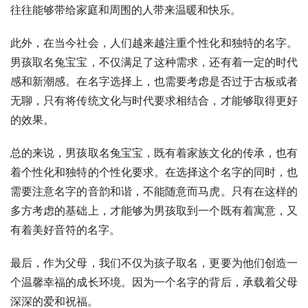
往往能够带给家庭和周围的人带来温暖和快乐。
此外，在当今社会，人们越来越注重个性化和独特的名字。
男孩取名兔宝宝，不仅满足了这种需求，还有着一定的时代
感和新潮感。在名字选择上，也需要考虑是否过于古板或者
无聊，只有将传统文化与时代要求相结合，才能够取得更好
的效果。
总的来说，男孩取名兔宝宝，既有着家族文化的传承，也有
着个性化和独特的个性化要求。在选择这个名字的同时，也
需要注意名字的音韵和谐，不能随意而马虎。只有在这样的
多方考虑的基础上，才能够为男孩取到一个既有着寓意，又
有着美好音符的名字。
最后，作为父母，我们不仅为孩子取名，更要为他们创造一
个温馨幸福的成长环境。因为一个名字的背后，承载着父母
深深的爱和祝福。