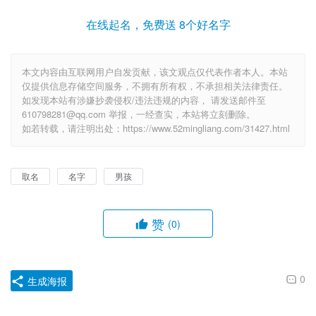
在线起名，免费送 8个好名字
本文内容由互联网用户自发贡献，该文观点仅代表作者本人。本站
仅提供信息存储空间服务，不拥有所有权，不承担相关法律责任。
如发现本站有涉嫌抄袭侵权/违法违规的内容， 请发送邮件至
610798281@qq.com 举报，一经查实，本站将立刻删除。
如若转载，请注明出处：https://www.52mingliang.com/31427.html
取名
名字
男孩
赞
(0)
0
生成海报