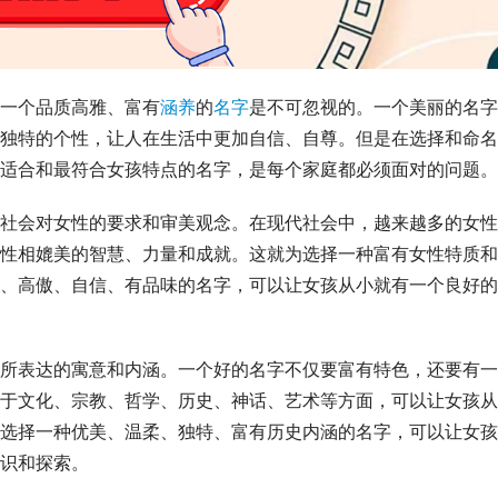
一个品质高雅、富有
涵养
的
名字
是不可忽视的。一个美丽的名字
独特的个性，让人在生活中更加自信、自尊。但是在选择和命名
适合和最符合女孩特点的名字，是每个家庭都必须面对的问题。
社会对女性的要求和审美观念。在现代社会中，越来越多的女性
性相媲美的智慧、力量和成就。这就为选择一种富有女性特质和
、高傲、自信、有品味的名字，可以让女孩从小就有一个良好的
所表达的寓意和内涵。一个好的名字不仅要富有特色，还要有一
于文化、宗教、哲学、历史、神话、艺术等方面，可以让女孩从
选择一种优美、温柔、独特、富有历史内涵的名字，可以让女孩
识和探索。