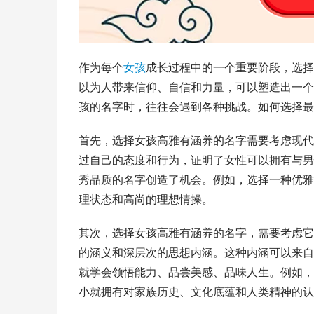
作为每个
女孩
成长过程中的一个重要阶段，选择
以为人带来信仰、自信和力量，可以塑造出一个
孩的名字时，往往会遇到各种挑战。如何选择最
首先，选择女孩高雅有涵养的名字需要考虑现代
过自己的态度和行为，证明了女性可以拥有与男
秀品质的名字创造了机会。例如，选择一种优雅
理状态和高尚的理想情操。
其次，选择女孩高雅有涵养的名字，需要考虑它
的涵义和深层次的思想内涵。这种内涵可以来自
就学会领悟能力、品尝美感、品味人生。例如，
小就拥有对家族历史、文化底蕴和人类精神的认