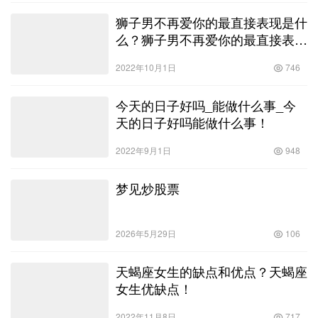
狮子男不再爱你的最直接表现是什
么？狮子男不再爱你的最直接表现
是什么意思！
2022年10月1日
746
今天的日子好吗_能做什么事_今
天的日子好吗能做什么事！
2022年9月1日
948
梦见炒股票
2026年5月29日
106
天蝎座女生的缺点和优点？天蝎座
女生优缺点！
2022年11月8日
717