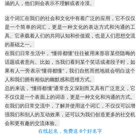
涵的人，他们则会表示不理解或者冷漠。
这个词汇在我们的社会和文化中有着广泛的应用，它不仅仅
是一个简单的词汇，更是一种文化的表达方式和沟通的工
具。它承载着人们的共同认知和价值观，也是人们思想交流
的基础之一。
在我们日常生活中，“懂得都懂”往往被用来形容某些隐晦的
话题或者意向。比如，当我们看到某个笑话或者段子时，如
果有人一旁表示“懂得都懂”，我们自然而然地就会明白这个
人和我们拥有相似的幽默感和思维方式。
总的来说，“懂得都懂”通常含义深刻而又具有广泛意义，它
不仅仅是一个表面上的词语，更是一种文化和沟通的方式。
在我们的日常交流中，了解并使用这个词汇，不仅仅可以增
强我们和别人的互动效果，还可以为我们创造更多的社交机
会和更有趣的交流体验。
在线起名，免费送 8个好名字