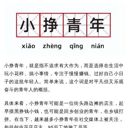
小挣青年，就是指不追求有大作为，而是选择在生活中
玩小花样、搞小事情，专注于慢慢赚钱、过好自己小日
子的这批年轻人。简单来说，这个词是对平凡但又乐观
奋斗的青年人的概括。
具体来看，小挣青年可能是一位街头路边摊的店主，起
早摸黑挣钱小钱，也可能是回乡创业的青年，在乡镇打
拼。在当下，越来越多小挣青年在社交媒体上被关注，
包括创业花店店主、95后工地施工员等。