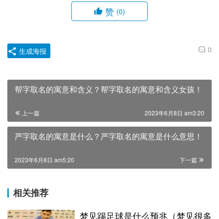
赞
(0)
0
生成海报
帮字取名的寓意和含义？帮字取名的寓意和含义女孩！
上一篇
2023年6月8日 am3:20
严字取名的寓意是什么？严字取名的寓意是什么意思！
2023年6月8日 am5:20
下一篇
相关推荐
梦见踢足球是什么预兆（梦见很多