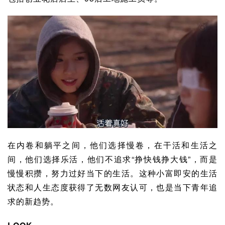
在内卷和躺平之间，他们选择慢卷，在干活和生活之
间，他们选择乐活，他们不追求“挣快钱挣大钱”，而是
慢慢积攒，努力过好当下的生活。这种小富即安的生活
状态和人生态度获得了无数网友认可，也是当下青年追
求的新趋势。