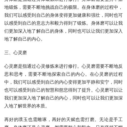
地锻炼，需要不断地挑战自己的极限。在身体磨的过程中，
我们可以感受到自己的身体变得更加健康和强壮，同时也可
以感受到自己的意志力和毅力得到了锻炼。身体磨可以让我
们更加深入地了解自己的身体，同时也可以让我们更加深入
地了解自己的内心。
三、心灵磨
心灵磨是指通过心灵修炼来进行修行。心灵磨需要不断地反
思和思考，需要不断地探索自己的内心。在心灵磨的过程
中，我们可以感受到自己的内心变得更加平静和安宁，同时
也可以感受到自己的智慧和慈悲得到了提升。心灵磨可以让
我们更加深入地了解自己的内心，同时也可以让我们更加深
入地了解世界的本质。
再好的璞玉也需雕琢，再好的天赋也需打磨。无论是手工