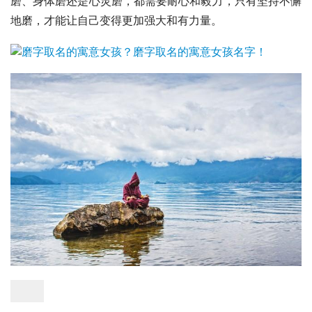
磨、身体磨还是心灵磨，都需要耐心和毅力，只有坚持不懈
地磨，才能让自己变得更加强大和有力量。