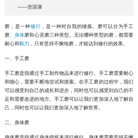
——
曾国藩
磨，是一种
修行
，是一种对自我的锤炼。磨可以分为手工
磨、
身体
磨和心灵磨三种类型。无论哪种类型的磨，都需要
耐心和
毅力
，只有坚持不懈地磨，才能达到修行的效果。
一、手工磨
手工磨是指通过手工制作物品来进行修行。手工磨需要耐心
和细心，需要不断地尝试和摸索。在手工磨的过程中，我们
可以感受到自己的成长和进步，同时也可以感受到自己的不
足和需要改进的地方。手工磨可以让我们更加深入地了解自
己，同时也可以让我们更加深入地了解世界。
二、身体磨
身体磨是指通过身体锻炼来进行修行。身体磨需要坚持不懈