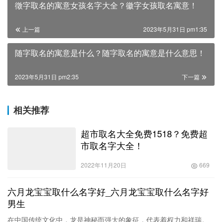
修行
毅力
身体
赞
(0)
0
生成海报
徵字取名的寓意女孩名字大全？徽字女孩取名寓意！
上一篇
2023年5月31日 pm1:35
随字取名的寓意是什么？随字取名的寓意是什么意思！
2023年5月31日 pm2:35
下一篇