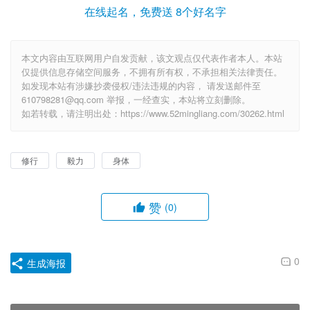
在线起名，免费送 8个好名字
本文内容由互联网用户自发贡献，该文观点仅代表作者本人。本站
仅提供信息存储空间服务，不拥有所有权，不承担相关法律责任。
如发现本站有涉嫌抄袭侵权/违法违规的内容， 请发送邮件至
610798281@qq.com 举报，一经查实，本站将立刻删除。
如若转载，请注明出处：https://www.52mingliang.com/30262.html