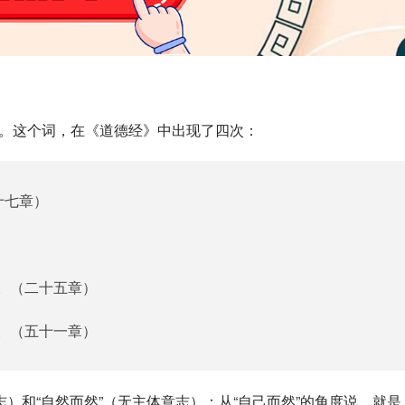
念。这个词，在《道德经》中出现了四次：
十七章）
。（二十五章）
。（五十一章）