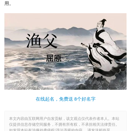
用。
在线起名，免费送 8个好名字
本文内容由互联网用户自发贡献，该文观点仅代表作者本人。本站
仅提供信息存储空间服务，不拥有所有权，不承担相关法律责任。
如发现本站有涉嫌抄袭侵权/违法违规的内容， 请发送邮件至