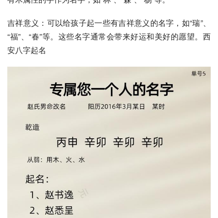
吉祥意义：可以给孩子起一些有吉祥意义的名字，如“瑞”、
“福”、“春”等。这些名字通常会带来好运和美好的愿望。西
安八字起名