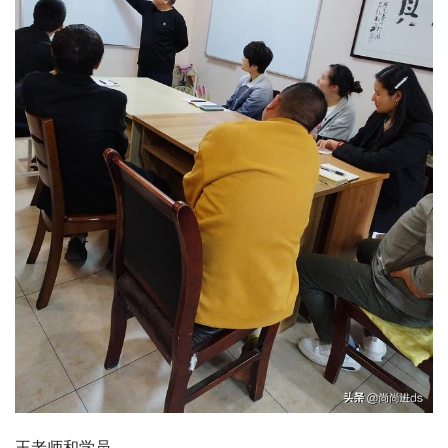
王老师和学员