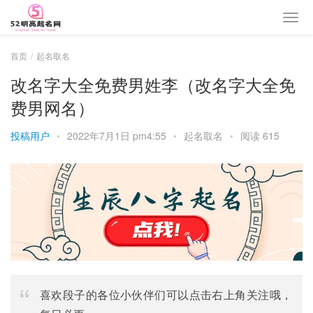
首页
起名取名
改名字大全免费男姓李（改名字大全免
费男网名）
投稿用户
•
2022年7月1日 pm4:55
•
起名取名
•
阅读 615
喜欢段子的各位小伙伴们可以点击右上角关注哦，