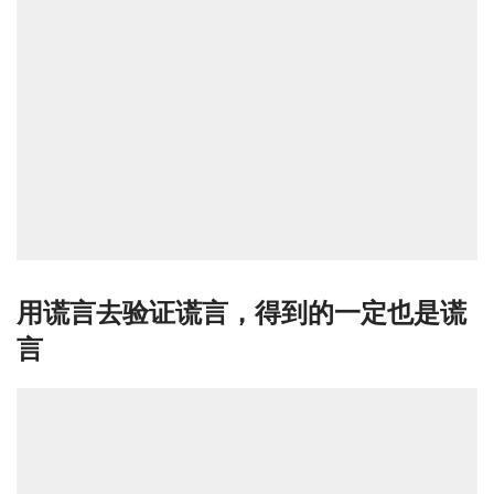
用谎言去验证谎言，得到的一定也是谎
言