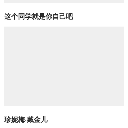
这个同学就是你自己吧
珍妮梅·戴金儿