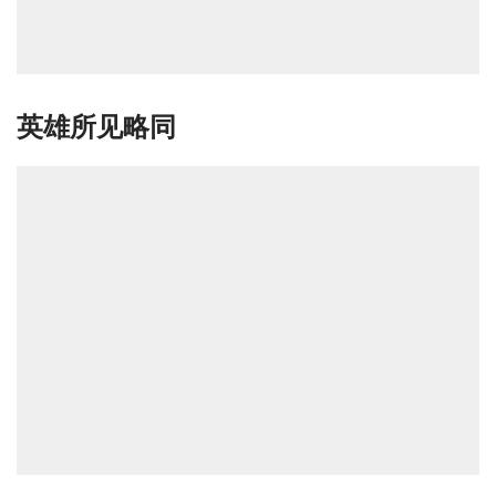
英雄所见略同