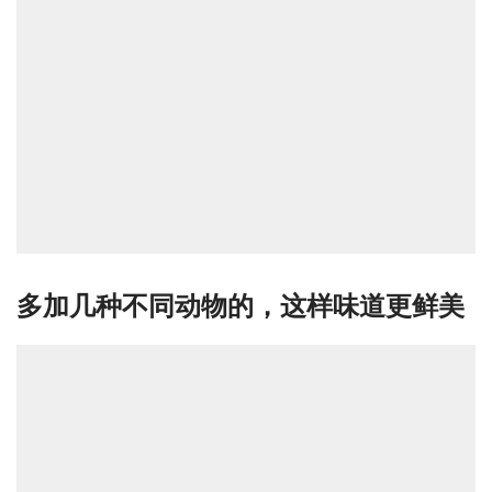
多加几种不同动物的，这样味道更鲜美