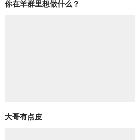
你在羊群里想做什么？
大哥有点皮