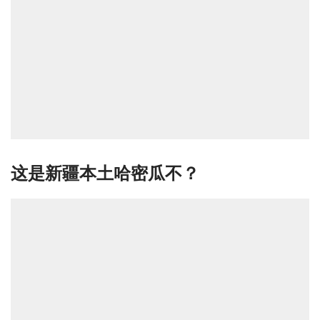
这是新疆本土哈密瓜不？