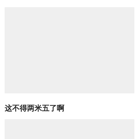
这不得两米五了啊