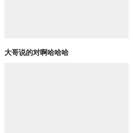
大哥说的对啊哈哈哈