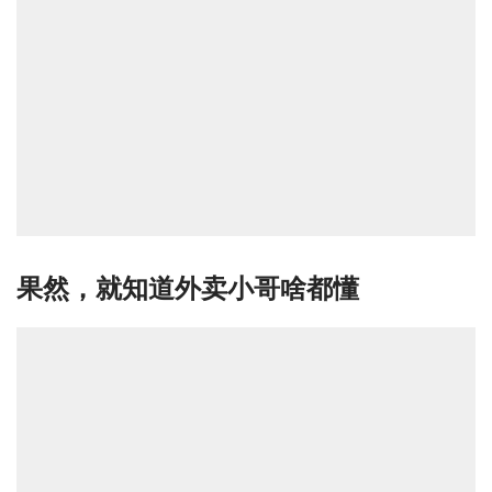
果然，就知道外卖小哥啥都懂