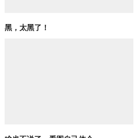
黑，太黑了！