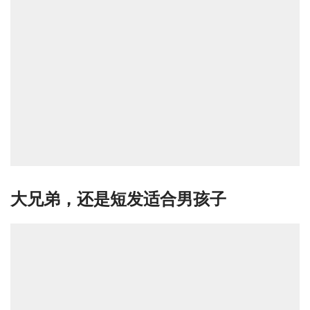
大兄弟，还是短发适合男孩子