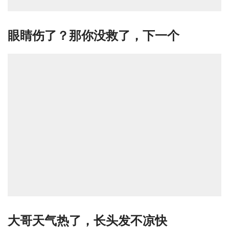
眼睛伤了？那你没救了，下一个
大哥天气热了，长头发不凉快