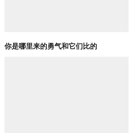
你是哪里来的勇气和它们比的