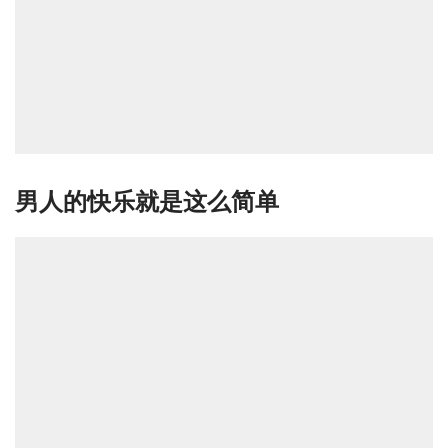
男人的快乐就是这么简单