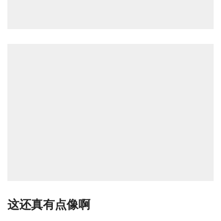
这还真有点像啊