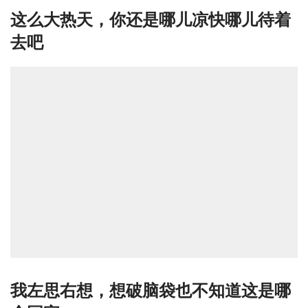
这么大热天，你还是哪儿凉快哪儿待着
去吧
我左思右想，想破脑袋也不知道这是哪