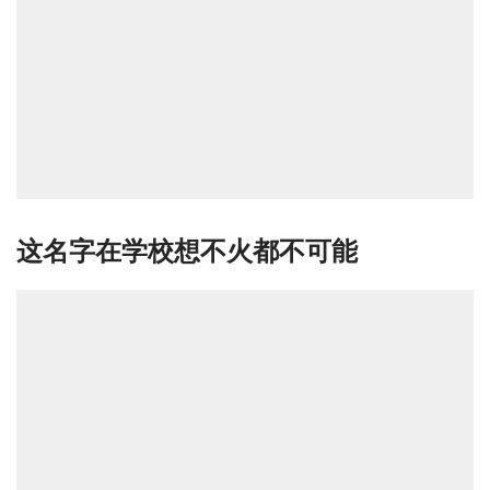
这名字在学校想不火都不可能