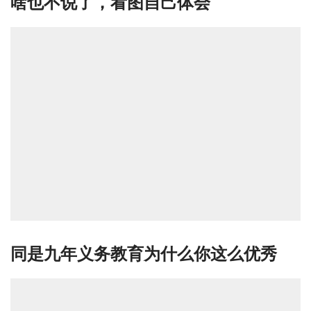
啥也不说了，看图自己体会
同是九年义务教育为什么你这么优秀