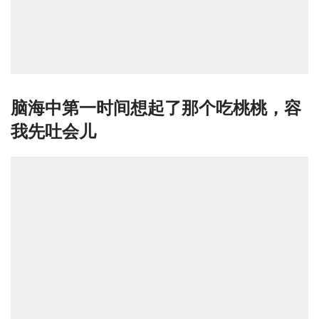
脑海中第一时间想起了那个吃桃桃，容
我先吐会儿