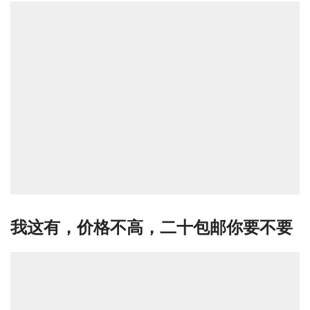
我这有，价格不高，二十包邮你要不要