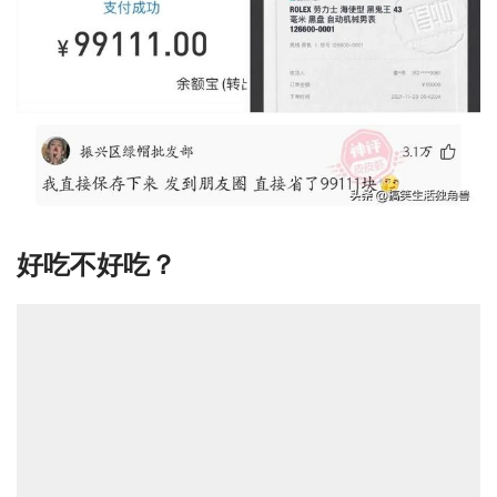
好吃不好吃？