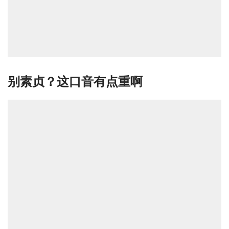
别素贞？这口音有点重啊