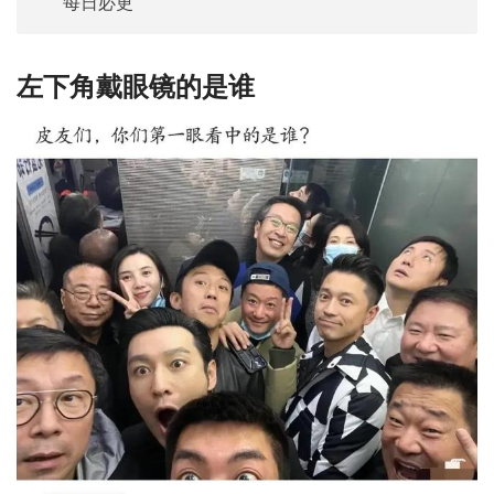
每日必更
左下角戴眼镜的是谁