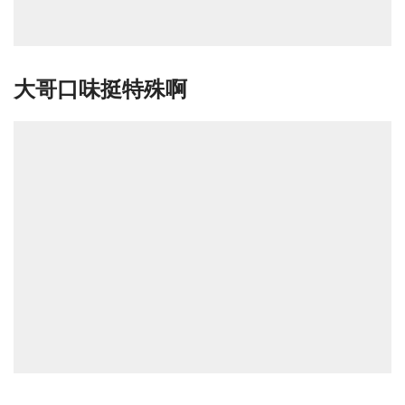
大哥口味挺特殊啊