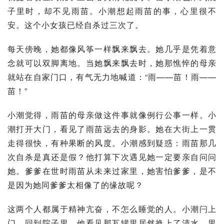
子里时，却不见雨苗。小潮想起雨苗的事，心里很不
安。这个小女孩已经自杀过三次了。
每天傍晚，她都像风筝一样飘来飘去。她几乎是凭着意
念就可以双脚离地。当她飘来飘去时，她那憔悴的母亲
就站在自家门口，有气无力地喊道：“雨——苗！雨——
苗！”
小潮觉得，雨苗的母亲做这件事就像例行公事一样。小
潮打开大门，看见了雨苗远去的身影。她在大街上一贯
走得很快，有种果断的风度。小潮感到疑惑：雨苗那几
次自杀是真还是假？他打算下次遇见她一定要亲自问问
她。爹爹在世时雨苗从未来过家里，她害怕爹爹，是不
是因为她同爹爹太相像了的缘故呢？
这两个人都属于精神亢奋，不怎么睡觉的人。小潮闩上
门，回到院子里，他看见那瓦罐里居然换上了清水，里