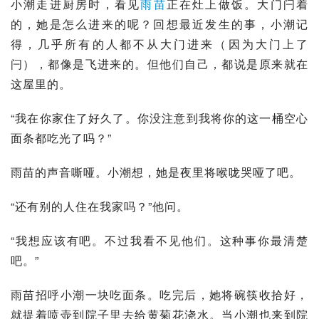
小潮走进厨房时，看见
雨苗
正在灶上做饭。大门闩着
的，她是怎么进来的呢？回想最近发生的事，小潮记
得，几乎所有的人都不从大门进来（因为大门上了
闩），都像是飞进来的。但他们自己，都说是原来就在
这屋里的。
“我在你家住了好久了。你没注意到我将你的这一桶空心
面条都吃光了吗？”
雨苗的声音嘶哑。小潮想，她是夜里将喉咙哭哑了吧。
“还有别的人住在我家吗？”他问。
“我想应该有吧。不过我看不见他们。这种事你最清楚
吧。”
雨苗招呼小潮一块吃面条。吃完后，她将碗筷收拾好，
就提着喷壶到院子里去给黄菊花浇水。当小潮也来到院