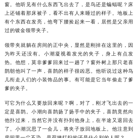
窗。他听见有什么东西飞出去了，是鸟还是
蝙蝠
呢？床
上还铺着那床被子，看不出有人来睡过的样子。地板上
有个东西在发亮，他弯下腰捡起来一看，居然是父亲用
过的镀金领带夹子。
领带夹
就躺在房间的正中央，显然是刚掉在这里的，因
为昨天还没有。小潮凝视着发光的夹子，身上有点发
热。他想，莫非爹爹回来过一趟了？窗外树上那只老
喜
鹊
朝他叫了一声，喜鹊的样子很凶恶。他听说过这种鸟
儿衔走人们的小装饰品的事。有可能是它当年偷走了爹
爹的夹子。
可它为什么又要放回来呢？啊，对了，刚才飞出去的一
定是喜鹊。小潮向喜鹊扬了扬手中的夹子，喜鹊竟然向
他扑过来，当然它并没有扑到他身上，在半途又退回去
了。小潮沉思了一会儿，将夹子放回地板上。他注意到
房间里一尘不染，是荷姨打扫的还是什么别的人呢？