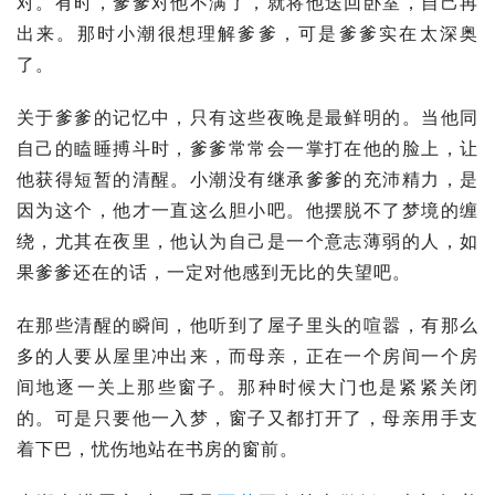
对。有时，爹爹对他不满了，就将他送回卧室，自己再
出来。那时小潮很想理解爹爹，可是爹爹实在太深奥
了。
关于爹爹的记忆中，只有这些夜晚是最鲜明的。当他同
自己的瞌睡搏斗时，爹爹常常会一掌打在他的脸上，让
他获得短暂的清醒。小潮没有继承爹爹的充沛精力，是
因为这个，他才一直这么胆小吧。他摆脱不了梦境的缠
绕，尤其在夜里，他认为自己是一个意志薄弱的人，如
果爹爹还在的话，一定对他感到无比的失望吧。
在那些清醒的瞬间，他听到了屋子里头的喧嚣，有那么
多的人要从屋里冲出来，而母亲，正在一个房间一个房
间地逐一关上那些窗子。那种时候大门也是紧紧关闭
的。可是只要他一入梦，窗子又都打开了，母亲用手支
着下巴，忧伤地站在书房的窗前。