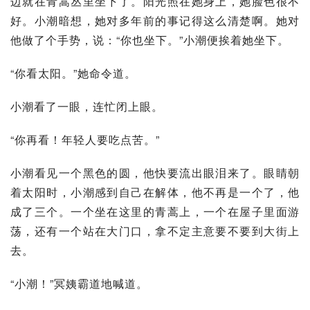
边就在青蒿丛里坐下了。阳光照在她身上，她脸色很不
好。小潮暗想，她对多年前的事记得这么清楚啊。她对
他做了个手势，说：“你也坐下。”小潮便挨着她坐下。
“你看太阳。”她命令道。
小潮看了一眼，连忙闭上眼。
“你再看！年轻人要吃点苦。”
小潮看见一个黑色的圆，他快要流出眼泪来了。眼睛朝
着太阳时，小潮感到自己在解体，他不再是一个了，他
成了三个。一个坐在这里的青蒿上，一个在屋子里面游
荡，还有一个站在大门口，拿不定主意要不要到大街上
去。
“小潮！”冥姨霸道地喊道。