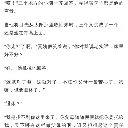
“哎！”三个地方的小潮一齐回答，弄得满院子都是他的
声音。
当他将目光从太阳那里收回来时，三个又变成了一个，
还是坐在青蒿上面。
“你走神了啊。”冥姨假笑着说，“你对我说老实话，家里
好不好？”
“好。”他机械地回答。
“这就对了嘛，这就对了，不枉你父母一番苦心了。我
嘛，也要退休了。”
“退休？”
“我是指不到你这里来了。你父母随随便便就把你委托给
我，天下哪有这样做父母的啊，谁又担得起这个责任