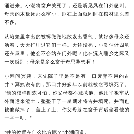
涌进来。小潮将窗户关死了，还是听见风在门外怒叫。
母亲的木板床那么窄小，睡在上面就同睡在棺材里头差
不多。
从箱笼里拿出的被褥微微地散发出香气，就好像母亲还
活着，天天打理过它们一样。天还没亮，小潮估计四舅
还在屋里，他会不会站在门外呢？他在沉入睡乡之际又
一次感到：母亲是多么富于奇思异想啊！
小潮问冥姨，原先院子里是不是有一口废弃不用的古
井？冥姨说有的，那口井好多年以前就被乞丐填死了。
“他的模样阴森可怕，你父母都不敢惹他。他用平板车从
外面运来渣土，整整干了一星期才将古井填死。井面也
被他敲掉了，盖上了土。你父母躲在窗子背后偷看他的
一举一动。”
“井的位置在什么地方呢？”小潮问道。