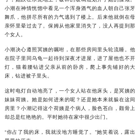
小潮在神情恍惚中看见一个浑身酒气的血人朝自己张牙
舞爪，他拼尽所有的力气逃到了楼上。后来他就倒在母
亲怀里晕过去了。保姆从他家里消失了，没人再提到那
个女人。
小潮决心遵照冥姨的嘱咐，在那些房间里头轮流睡。他
在院子里同乌龟一起待到深夜才进屋，进了屋他也不开
灯，猫着腰钻进父亲从前的卧房，爬上事先铺好的大
床，钻进被子里头。
这时电灯自动地亮了，一个女人站在他床头，是冥姨的
妹妹荷姨。她是如何进来的呢？还是她本来就躲在这间
房里？小潮记得这个荷姨是个病人，脸色苍白，
颧骨
上
却总是红艳艳的。平时她待在家中很少出门。
“你占了我的床，我就没地方睡觉了。”她笑着说，露出