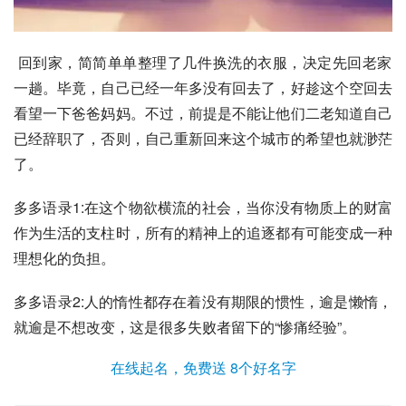
 回到家，简简单单整理了几件换洗的衣服，决定先回老家
一趟。毕竟，自己已经一年多没有回去了，好趁这个空回去
看望一下爸爸妈妈。不过，前提是不能让他们二老知道自己
已经辞职了，否则，自己重新回来这个城市的希望也就渺茫
了。
多多语录1:在这个物欲横流的社会，当你没有物质上的财富
作为生活的支柱时，所有的精神上的追逐都有可能变成一种
理想化的负担。
多多语录2:人的惰性都存在着没有期限的惯性，逾是懒惰，
就逾是不想改变，这是很多失败者留下的“惨痛经验”。
在线起名，免费送 8个好名字