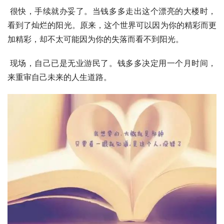
 很快，手续就办妥了。当钱多多走出这个漂亮的大楼时，
看到了灿烂的阳光。原来，这个世界可以因为你的精彩而更
加精彩，却不太可能因为你的失落而看不到阳光。
 现场，自己已是无业游民了。钱多多决定用一个月时间，
来重审自己未来的人生道路。