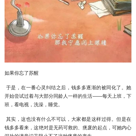
如果你忘了苏醒
 于是，在一番心灵纠结之后，钱多多逐渐的被同化了。她
开始尝试过着与大部分同龄人一样的生活——每天上班，下
班，看电视，洗澡，睡觉。
 其实，这也没有什么不可以，大家都是这样过得。但是在
钱多多看来，这绝对是无药可救的、痜废的起点，可她内心
深处的潜意识又阻止不了这种痜废的产生。