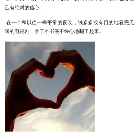
己有绝对的信心。
 在一个和以往一样平常的夜晚，钱多多没有目的地看完无
聊的电视剧，拿了本书漫不经心地翻了起来。