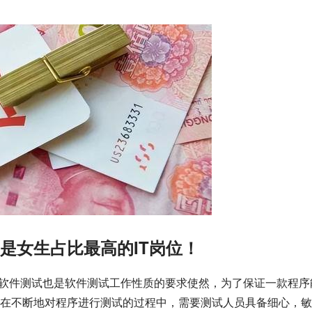
是女生占比最高的IT岗位！
合做软件测试也是软件测试工作性质的要求使然，为了保证一款程序
在不断地对程序进行测试的过程中，需要测试人员具备细心，敏