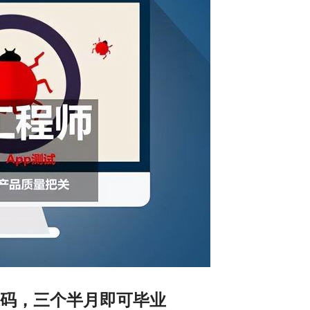
码，三个半月即可毕业