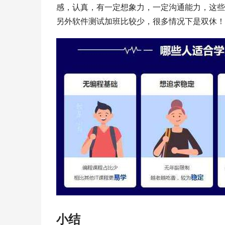
感，认真，有一定想象力，一定沟通能力，这些
另外软件测试加班比较少，很多情况下是双休！
小结