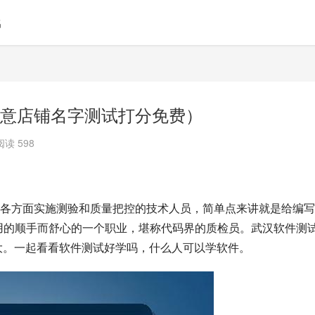
名
意店铺名字测试打分免费）
阅读 598
各方面实施测验和质量把控的技术人员，简单点来讲就是给编写
家用的顺手而舒心的一个职业，堪称代码界的质检员。武汉软件测
很大。一起看看软件测试好学吗，什么人可以学软件。