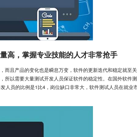
量高，掌握专业技能的人才非常抢手
，而且产品的变化也是瞬息万变，软件的更新迭代和稳定就至关
，所以需要大量测试开发人员保证软件的稳定性。在国外软件测
开发人员的比例是1比4，岗位缺口非常大，软件测试人员在就业