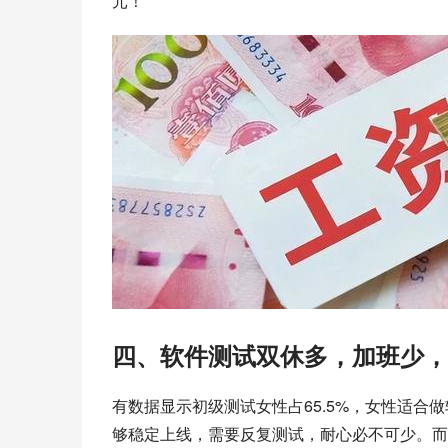
元！
四、软件测试双休多，加班少，
有数据显示初级测试女性占65.5%，女性适
够稳定上线，需要反复测试，耐心必不可少。而