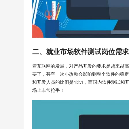
二、就业市场软件测试岗位需求
着互联网的发展，对产品开发的要求是越来越高
要了，甚至一次小改动会影响到整个软件的稳定
和开发人员的比例是1比1，而国内软件测试和
场上非常抢手！