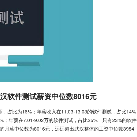
汉软件测试薪资中位数8016元
师
，占比为16%；年薪收入在11.03-13.03的软件测试，占比14
2%；年薪在7.01-9.02万的软件测试，占比25%；只有23%的软
的月薪中位数为8016元，远远超出武汉整体的工资中位数3984