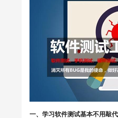
一、学习软件测试基本不用敲代