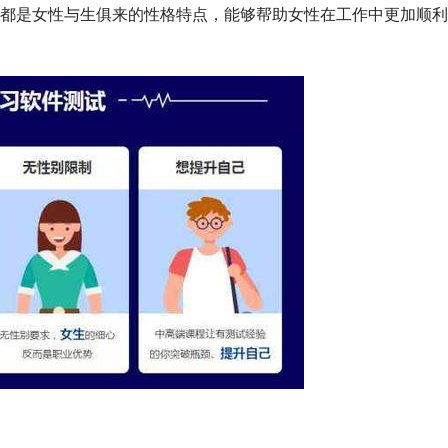
都是女性与生俱来的性格特点，能够帮助女性在工作中更加顺利