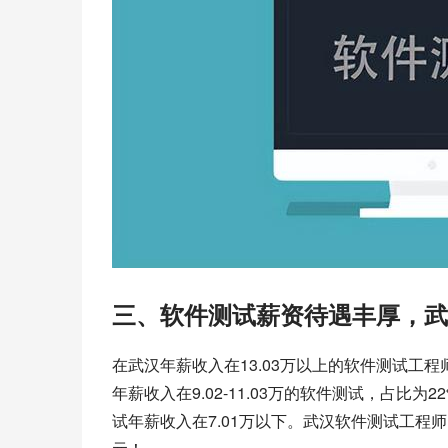
三、软件测试薪资待遇丰厚，武
在武汉年薪收入在13.03万以上的
软件测试工程
年薪收入在9.02-11.03万的软件测试，占比为2
试年薪收入在7.01万以下。武汉软件测试工程师