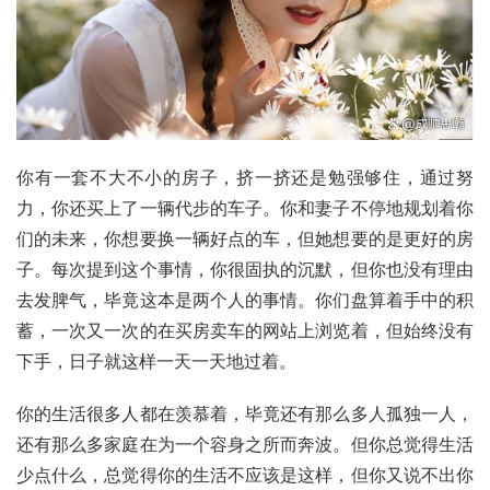
你有一套不大不小的房子，挤一挤还是勉强够住，通过努
力，你还买上了一辆代步的车子。你和妻子不停地规划着你
们的未来，你想要换一辆好点的车，但她想要的是更好的房
子。每次提到这个事情，你很固执的沉默，但你也没有理由
去发脾气，毕竟这本是两个人的事情。你们盘算着手中的积
蓄，一次又一次的在买房卖车的网站上浏览着，但始终没有
下手，日子就这样一天一天地过着。
你的生活很多人都在羡慕着，毕竟还有那么多人孤独一人，
还有那么多家庭在为一个容身之所而奔波。但你总觉得生活
少点什么，总觉得你的生活不应该是这样，但你又说不出你