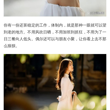
你有一份还算稳定的工作，体制内，就是那种一眼就可以望
到老的地方。不用风吹日晒，不用加班到抓狂，不用为了一
日三餐向人低头。偶尔还可以与朋友小聚，让你看上去不那
么狼狈。