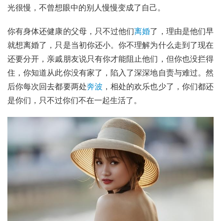
光很慢，不曾想眼中的别人慢慢变成了自己。
你有身体还健康的父母，只不过他们
离婚
了，理由是他们早
就想离婚了，只是当初你还小。你不理解为什么走到了现在
还要分开，亲戚朋友说只有你才能阻止他们，但你也没拦得
住，你知道从此你没有家了，陷入了深深地自责与难过。然
后你每次回去都要两处
奔波
，相处的欢乐也少了，你们都还
是你们，只不过你们不在一起生活了。