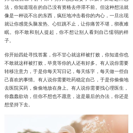
法，你知道现在的自己没有资格去停滞不前。但这种想法就
像是一种说不出的东西，疯狂地冲击着你的内心，一旦出现
就让你感觉头脑发热、心狂跳不止，让你痛苦不堪，彻夜难
眠。你不敢和别人提起，你不想让别人看到自己懦弱的样
子。
你开始四处寻找答案，你不甘心就这样被打败，你知道你也
不敢就这样被打败，毕竟等你的人还有好多。有人说你需要
转移注意力，于是你每天写日记，每天练字，每天做一些自
己喜欢的事情。有人说你需要吃药稳定自己，于是你偷偷地
去医院买药，偷偷地放在身上。有人说你需要找心理医生，
你蠢蠢欲动，但你不想也不愿意，这是最后的办法，你还是
想坚持下去。