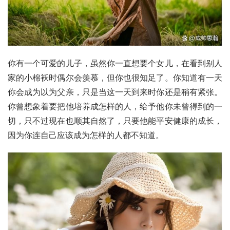
你有一个可爱的儿子，虽然你一直想要个女儿，在看到别人
家的小棉袄时偶尔会羡慕，但你也很知足了。你知道有一天
你会成为以为父亲，只是当这一天到来时你还是稍有紧张。
你曾想象着要把他培养成怎样的人，给予他你未曾得到的一
切，只不过现在也顺其自然了，只要他能平安健康的成长，
因为你连自己应该成为怎样的人都不知道。