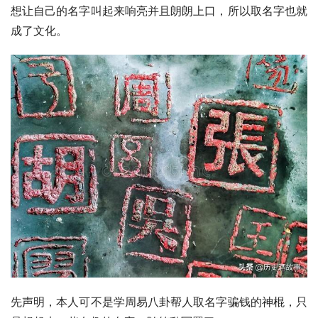
想让自己的名字叫起来响亮并且朗朗上口，所以取名字也就
成了文化。
先声明，本人可不是学周易八卦帮人取名字骗钱的神棍，只