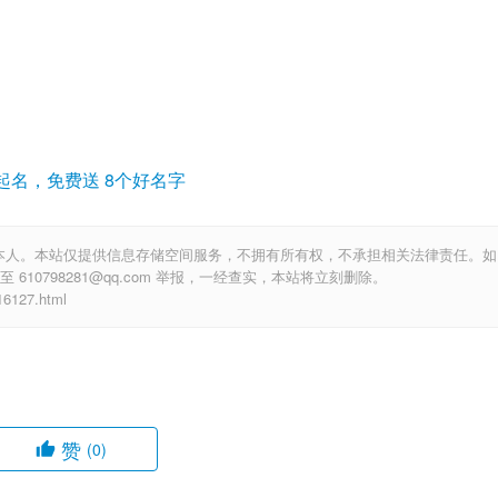
起名，免费送 8个好名字
本人。本站仅提供信息存储空间服务，不拥有所有权，不承担相关法律责任。如
10798281@qq.com 举报，一经查实，本站将立刻删除。
127.html
赞
(0)