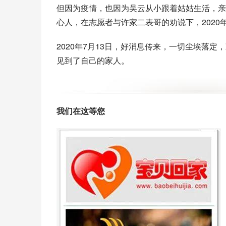
但因为疫情，也因为吴云从小跟着姑姑生活，亲
心人，在志愿者与许家二表哥的劝说下，2020
2020年7月13日，好消息传来，一切尘埃落定，
见到了自己的家人。
我们在这等您