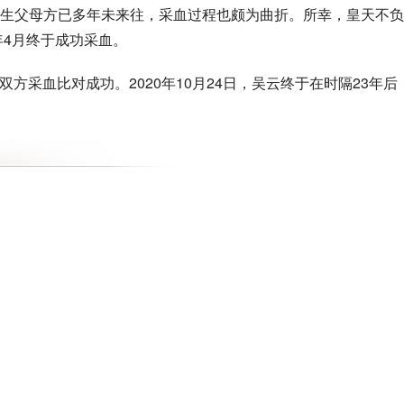
生父母方已多年未来往，采血过程也颇为曲折。所幸，皇天不负
年4月终于成功采血。
双方采血比对成功。2020年10月24日，吴云终于在时隔23年后