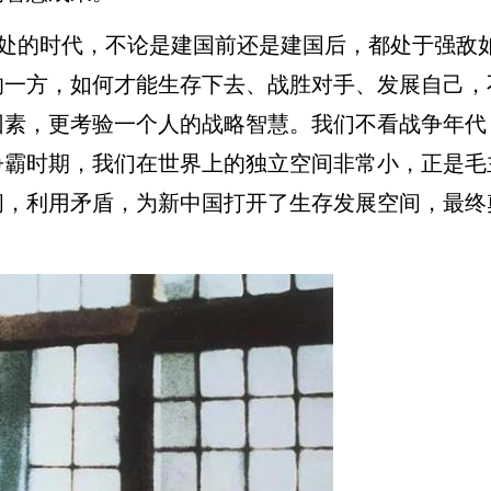
处的时代，不论是建国前还是建国后，都处于强敌
的一方，如何才能生存下去、战胜对手、发展自己，
因素，更考验一个人的战略智慧。我们不看战争年代
争霸
时期，我们在世界上的独立空间非常小，正是毛
阖，利用矛盾，为新中国打开了生存发展空间，最终