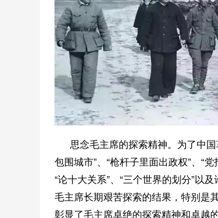
思念毛主席的探索精神。为了中国
包围城市”、“枪杆子里面出政权”、“
党
“论十大关系”、“三个世界的划分”
毛主席长期艰苦探索的结果，特别是
彰显了毛主席卓绝的探索精神和卓越