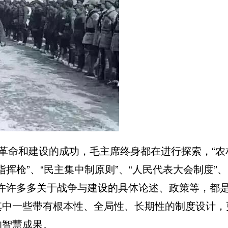
革命和建设的成功，毛主席终身都在进行探索，“农
指挥枪
”、“民主集中制原则”、“
人民代表大会制度
”、
以及许许多多关于战争与建设的具体论述、政策等，都
其中一些带有根本性、全局性、长期性的制度设计，
的智慧成果。