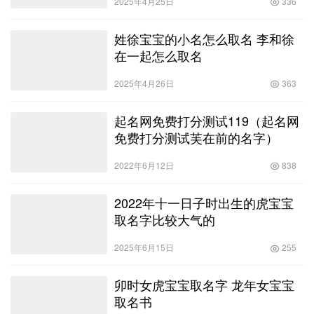
2025年4月25日
336
姓徐宝宝的小名怎么取名 李和徐
在一起怎么取名
2025年4月26日
363
起名网免费打分测试119（起名网
免费打分测试芙在前的名字）
2022年6月12日
838
2022年十一日子时出生的虎宝宝
取名字比较大气的
2025年6月15日
255
卯时女虎宝宝取名字 龙年女宝宝
取名书