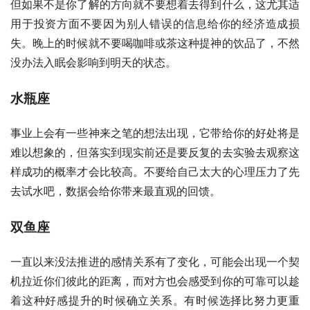
但如果不是你了解的方向就不要想着去得到什么，这尤其适
用于投资方面不要因为别人错误的信息给你的经济造成损
失。晚上的时候就不要喝咖啡或茶这种提神的饮品了，不然
没办法入眠会影响到明天的状态。
水瓶座
事业上会有一些神来之笔的想法出现，它带给你的好处将是
难以想象的，但落实到现实前还是要反复的去实验去观察这
样成功的概率才会比较高。不要给自己太大的心理压力了先
去试水吧，数据会给你带来最直观的回馈。
双鱼座
一直以来没法推进的感情关系有了变化，可能会出现一个契
机拉近你们彼此的距离，而对方也会感受到你的可靠可以趁
着这种好感提升的时候确立关系。有时候选择比努力更重