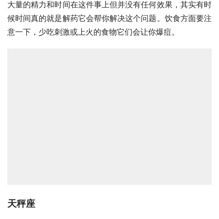
大量的精力和时间在这件事上但并没有任何效果，其实有时
候时间真的就是解药它会帮你解决这个问题。饮食方面要注
意一下，少吃刺激或上火的食物它们会让你爆痘。
天秤座