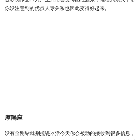
你没注意到的优点人际关系也因此变得好起来。
摩羯座
没有
金刚钻
就别揽瓷器活今天你会被动的接收到很多信息，