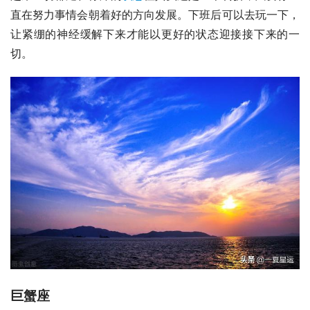
直在努力事情会朝着好的方向发展。下班后可以去玩一下，
让紧绷的神经缓解下来才能以更好的状态迎接接下来的一
切。
巨蟹座