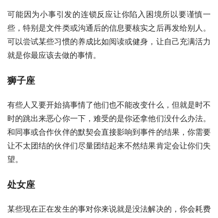
可能因为小事引发的连锁反应让你陷入困境所以要谨慎一
些，特别是文件类或沟通后的信息要核实之后再发给别人。
可以尝试某些习惯的养成比如阅读或健身，让自己充满活力
就是你最应该去做的事情。
狮子座
有些人又要开始搞事情了他们也不能改变什么，但就是时不
时的跳出来恶心你一下，难受的是你还拿他们没什么办法。
和同事或合作伙伴的默契会直接影响到事件的结果，你需要
让不太团结的伙伴们尽量团结起来不然结果肯定会让你们失
望。
处女座
某些现在正在发生的事对你来说就是没法解决的，你会耗费