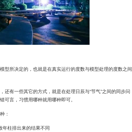
模型所决定的，也就是在真实运行的度数与模型处理的度数之间
，还有一些其它的方式，就是在处理日辰与“节气”之间的同步问
错可言，习惯用哪种就用哪种即可。
种：
致年柱排出来的结果不同