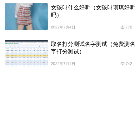
女孩叫什么好听（女孩叫琪琪好听
吗）
2022年7月4日
772
取名打分测试名字测试（免费测名
字打分测试）
2022年7月4日
742
属龙宝宝取名_属龙宝宝取名宜用
字
2024年9月17日
498
姜木子？姜木子油！
2023年5月17日
586