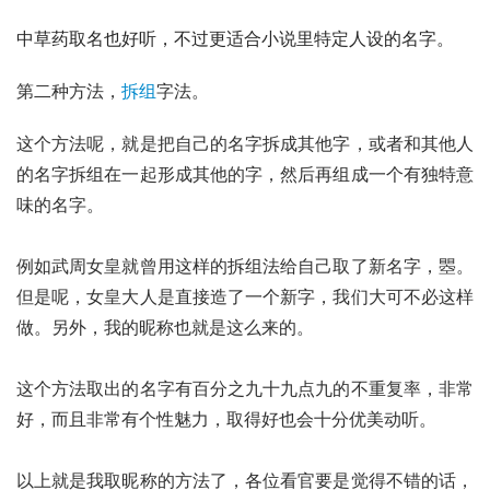
中草药取名也好听，不过更适合小说里特定人设的名字。
第二种方法，
拆组
字法。
这个方法呢，就是把自己的名字拆成其他字，或者和其他人
的名字拆组在一起形成其他的字，然后再组成一个有独特意
味的名字。
例如武周女皇就曾用这样的拆组法给自己取了新名字，瞾。
但是呢，女皇大人是直接造了一个新字，我们大可不必这样
做。另外，我的昵称也就是这么来的。
这个方法取出的名字有百分之九十九点九的不重复率，非常
好，而且非常有个性魅力，取得好也会十分优美动听。
以上就是我取昵称的方法了，各位看官要是觉得不错的话，