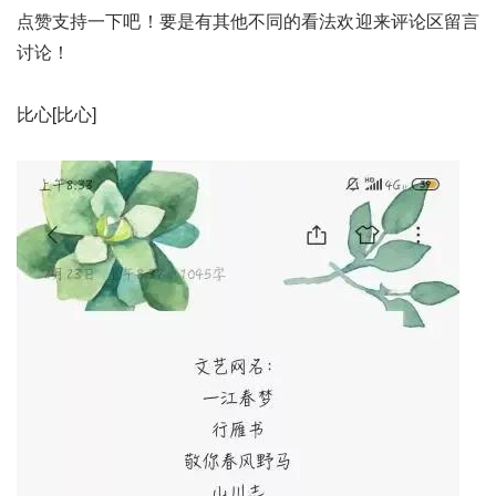
点赞支持一下吧！要是有其他不同的看法欢迎来评论区留言
讨论！
比心[比心]