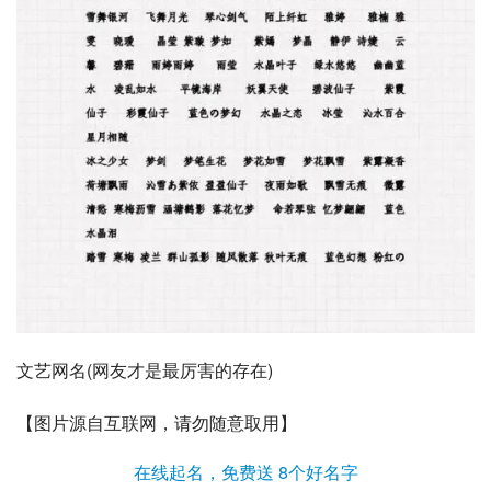
文艺网名(网友才是最厉害的存在)
【图片源自互联网，请勿随意取用】
在线起名，免费送 8个好名字